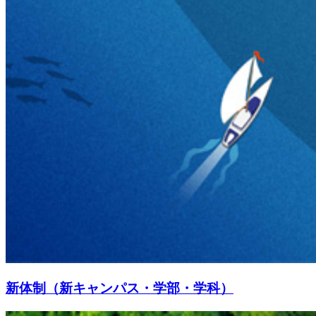
新体制（新キャンパス・学部・学科）