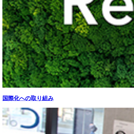
国際化への取り組み