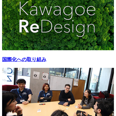
国際化への取り組み