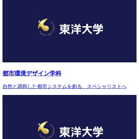
都市環境デザイン学科
自然と調和した都市システムを創る、スペシャリストへ