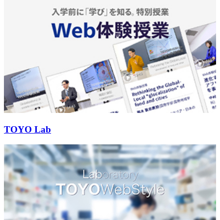
TOYO Lab