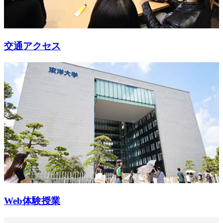
交通アクセス
Web体験授業