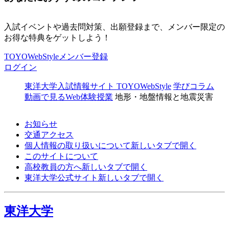
入試イベントや過去問対策、出願登録まで、メンバー限定の
お得な特典をゲットしよう！
TOYOWebStyleメンバー登録
ログイン
東洋大学入試情報サイト TOYOWebStyle
学びコラム
動画で見るWeb体験授業
地形・地盤情報と地震災害
お知らせ
交通アクセス
個人情報の取り扱いについて
新しいタブで開く
このサイトについて
高校教員の方へ
新しいタブで開く
東洋大学公式サイト
新しいタブで開く
東洋大学