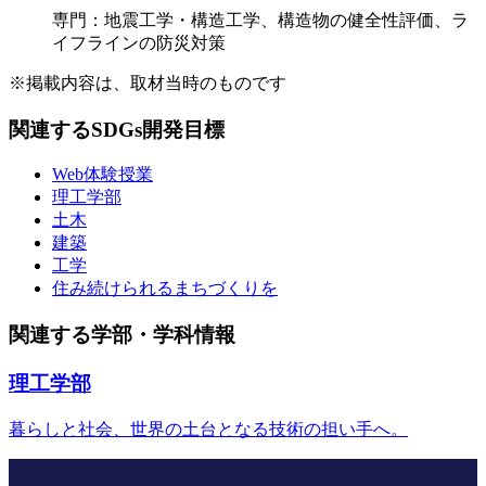
専門：地震工学・構造工学、構造物の健全性評価、ラ
イフラインの防災対策
※掲載内容は、取材当時のものです
関連するSDGs開発目標
Web体験授業
理工学部
土木
建築
工学
住み続けられるまちづくりを
関連する学部・学科情報
理工学部
暮らしと社会、世界の土台となる技術の担い手へ。