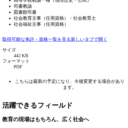
高等学校教諭一種（地理歴史・公民）
司書教諭
図書館司書
社会教育主事（任用資格）・社会教育士
社会福祉主事（任用資格）
取得可能な免許・資格一覧を見る
新しいタブで開く
サイズ
442 KB
フォーマット
PDF
こちらは最新の予定になり、今後変更する場合があり
ます。
活躍できるフィールド
教育の現場はもちろん、広く社会へ