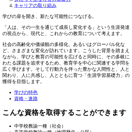
キャリアの取り組み
学びの扉を開き、新たな可能性につなげる。
「人は、その一生を通じて成長し変化する」という生涯発達
の視点から、現代と、これからの教育について考えます。
社会の高齢化や価値観の多様化、あるいはグローバル化な
ど、さまざまな変化が訪れています。こうした背景を踏まえ
ながら、学びと教育の可能性を広げると同時に、その多岐に
わたる課題を追求するため、教育学を中心に関連する学問を
広く学びます。そして行動力を伴った豊かな人間性と、人と
関わり、人に共感し、人とともに育つ「生涯学習基礎力」の
獲得を目指します。
学びの特色
資格・進路
こんな資格を取得することができます
中学校教諭一種（社会）