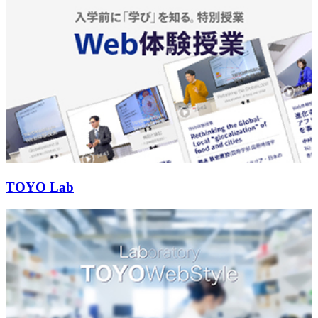
TOYO Lab