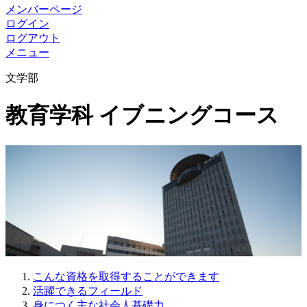
メンバーページ
ログイン
ログアウト
メニュー
文学部
教育学科 イブニングコース
こんな資格を取得することができます
活躍できるフィールド
身につく主な社会人基礎力