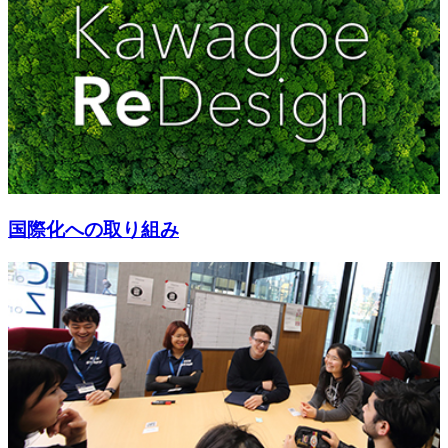
国際化への取り組み