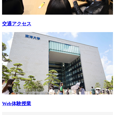
交通アクセス
Web体験授業