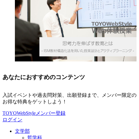
あなたにおすすめのコンテンツ
入試イベントや過去問対策、出願登録まで、メンバー限定の
お得な特典をゲットしよう！
TOYOWebStyleメンバー登録
ログイン
文学部
哲学科