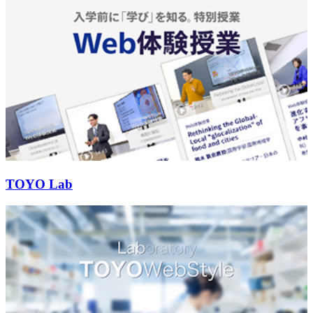
TOYO Lab