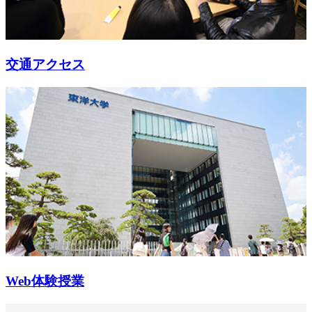
交通アクセス
Web体験授業