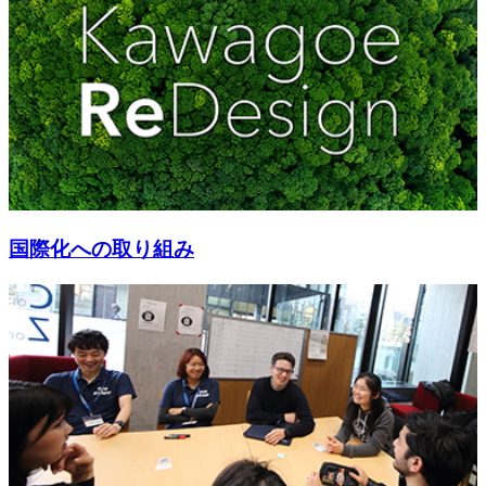
国際化への取り組み