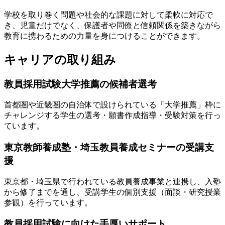
学校を取り巻く問題や社会的な課題に対して柔軟に対応で
き、児童だけでなく、保護者や同僚と信頼関係を築きながら
教育に携わるための力量を身につけることができます。
キャリアの取り組み
教員採用試験大学推薦の候補者選考
首都圏や近畿圏の自治体で設けられている「大学推薦」枠に
チャレンジする学生の選考・願書作成指導・受験対策を行っ
ています。
東京教師養成塾・埼玉教員養成セミナーの受講支
援
東京都・埼玉県で行われている教員養成事業と連携し、入塾
から修了までを通し、受講学生の個別支援（面談・研究授業
参観）を行っています。
教員採用試験に向けた手厚いサポート