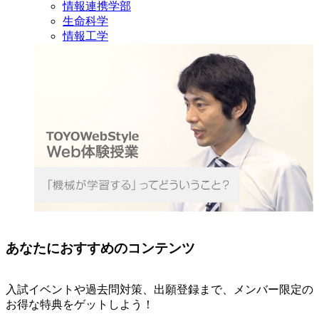
情報連携学部
生命科学
情報工学
あなたにおすすめのコンテンツ
入試イベントや過去問対策、出願登録まで、メンバー限定の
お得な特典をゲットしよう！