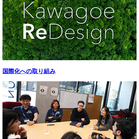
国際化への取り組み