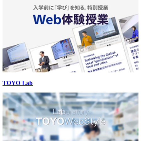
TOYO Lab