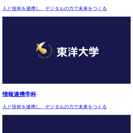
人と技術を連携し、デジタルの力で未来をつくる
情報連携学科
人と技術を連携し、デジタルの力で未来をつくる