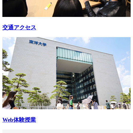
交通アクセス
Web体験授業