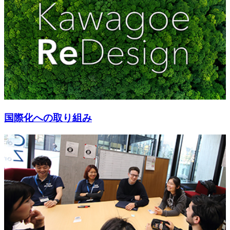
国際化への取り組み