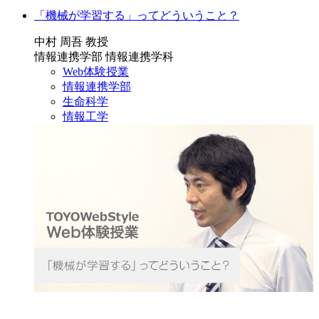
「機械が学習する」ってどういうこと？
中村 周吾 教授
情報連携学部 情報連携学科
Web体験授業
情報連携学部
生命科学
情報工学