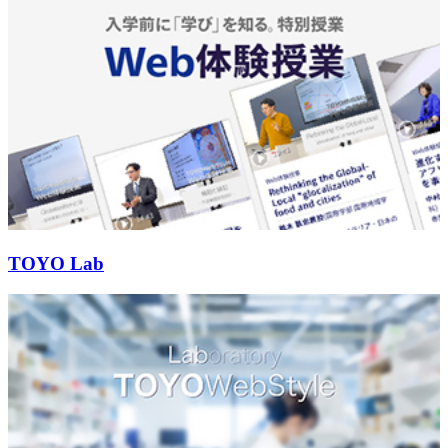
TOYO Lab