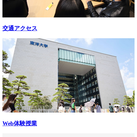
交通アクセス
Web体験授業