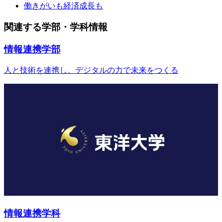
働きがいも経済成長も
関連する学部・学科情報
情報連携学部
人と技術を連携し、デジタルの力で未来をつくる
情報連携学科