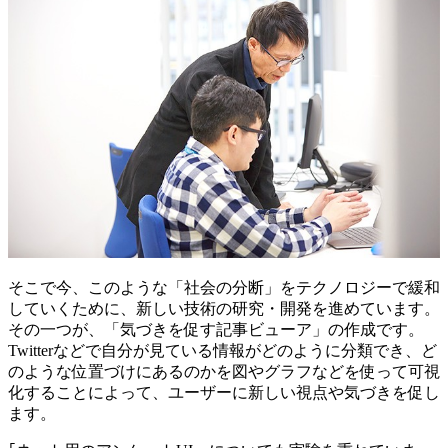
そこで今、このような「社会の分断」をテクノロジーで緩和
していくために、新しい技術の研究・開発を進めています。
その一つが、「気づきを促す記事ビューア」の作成です。
Twitterなどで自分が見ている情報がどのように分類でき、ど
のような位置づけにあるのかを図やグラフなどを使って可視
化することによって、ユーザーに新しい視点や気づきを促し
ます。