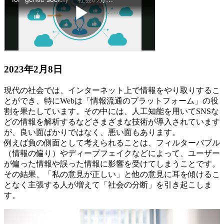
2023年2月8日
現代の社会では、インターネット上で情報をやり取りするこ
とができ、特にWebは「情報流通のプラットフォーム」の役
割を果たしています。その中には、人工知能を用いてSNSな
どの情報を解析するなどさまざまな技術が導入されています
が、良い面ばかりではなく、悪い面もあります。
例えば負の側面として考えられることは、フィルターバブル
（情報の偏り）やディープフェイクなどによって、ユーザー
が偏った情報や誤った情報に影響を受けてしまうことです。
その結果、「私の意見が正しい」と他の意見に耳を傾けるこ
となく主張する人が増えて「社会の分断」を引き起こしま
す。