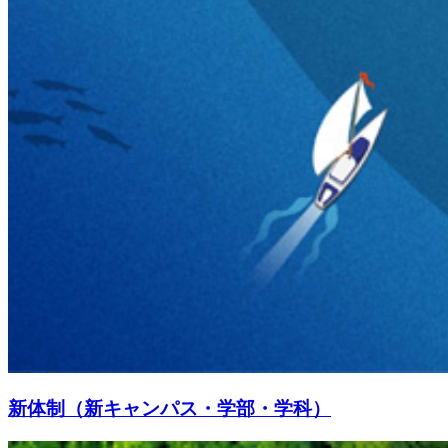
新体制（新キャンパス・学部・学科）