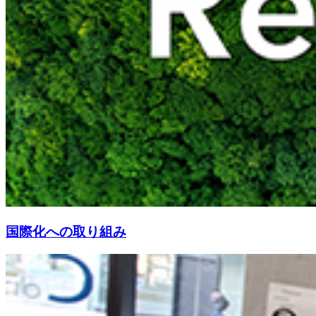
国際化への取り組み