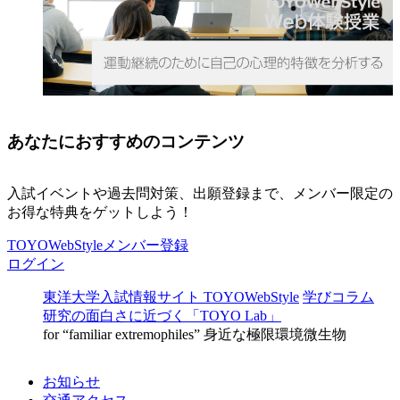
あなたにおすすめのコンテンツ
入試イベントや過去問対策、出願登録まで、メンバー限定の
お得な特典をゲットしよう！
TOYOWebStyleメンバー登録
ログイン
東洋大学入試情報サイト TOYOWebStyle
学びコラム
研究の面白さに近づく「TOYO Lab」
for “familiar extremophiles” 身近な極限環境微生物
お知らせ