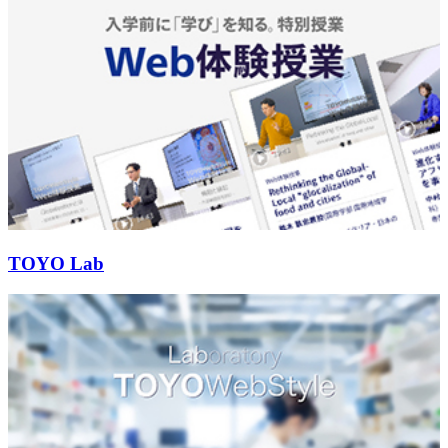
TOYO Lab