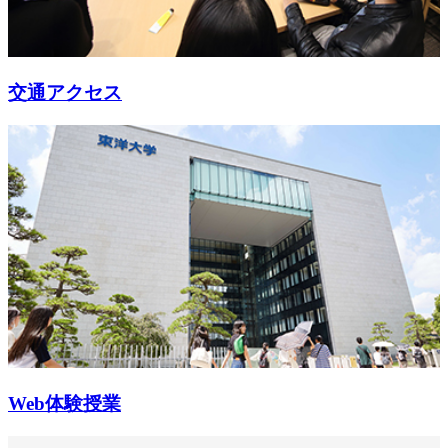
交通アクセス
Web体験授業