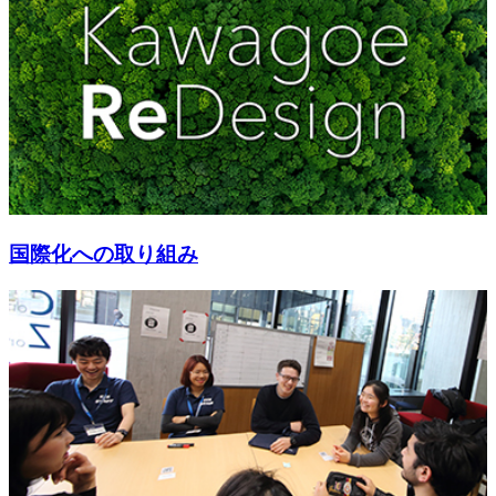
国際化への取り組み