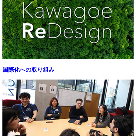
国際化への取り組み