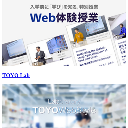
TOYO Lab