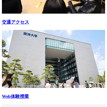
交通アクセス
Web体験授業