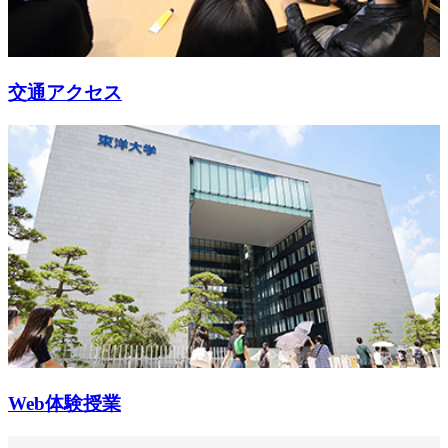
交通アクセス
Web体験授業