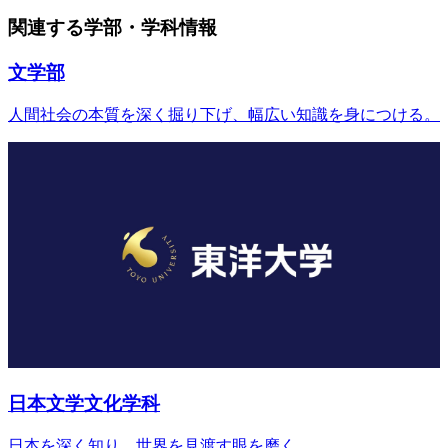
関連する学部・学科情報
文学部
人間社会の本質を深く掘り下げ、幅広い知識を身につける。
日本文学文化学科
日本を深く知り、世界を見渡す眼を磨く。