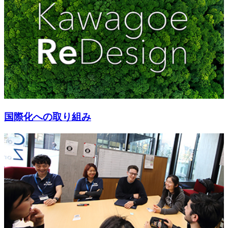
国際化への取り組み