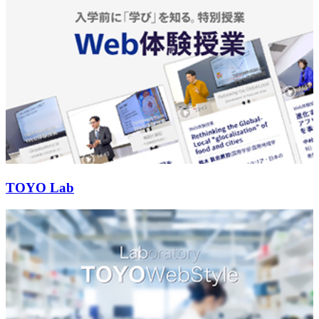
TOYO Lab