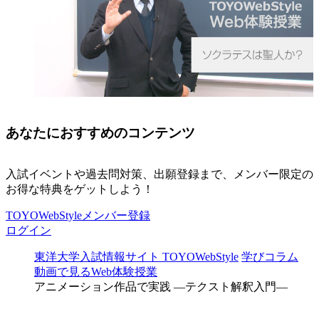
あなたにおすすめのコンテンツ
入試イベントや過去問対策、出願登録まで、メンバー限定の
お得な特典をゲットしよう！
TOYOWebStyleメンバー登録
ログイン
東洋大学入試情報サイト TOYOWebStyle
学びコラム
動画で見るWeb体験授業
アニメーション作品で実践 ―テクスト解釈入門―