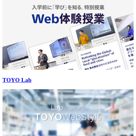
TOYO Lab