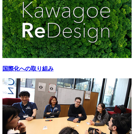
国際化への取り組み