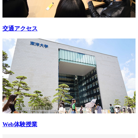
交通アクセス
Web体験授業