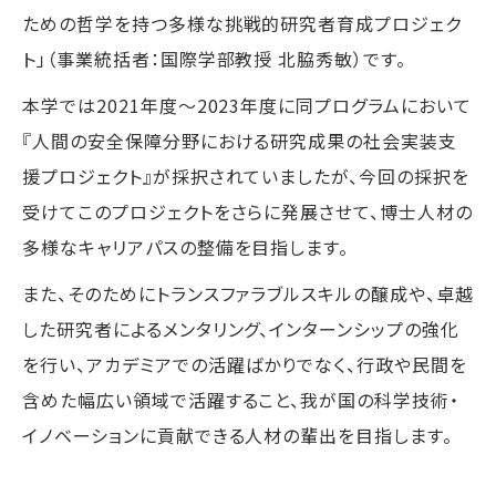
ための哲学を持つ多様な挑戦的研究者育成プロジェク
ト」（事業統括者：国際学部教授 北脇秀敏）です。
本学では2021年度～2023年度に同プログラムにおいて
『人間の安全保障分野における研究成果の社会実装支
援プロジェクト』が採択されていましたが、今回の採択を
受けてこのプロジェクトをさらに発展させて、博士人材の
多様なキャリアパスの整備を目指します。
また、そのためにトランスファラブルスキルの醸成や、卓越
した研究者によるメンタリング、インターンシップの強化
を行い、アカデミアでの活躍ばかりでなく、行政や民間を
含めた幅広い領域で活躍すること、我が国の科学技術・
イノベーションに貢献できる人材の輩出を目指します。