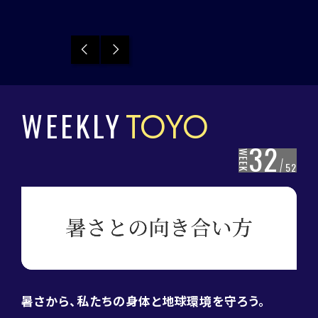
Previous
Next
WEEKLY
TOYO
32
WEEK
52
暑さから、私たちの身体と地球環境を守ろう。