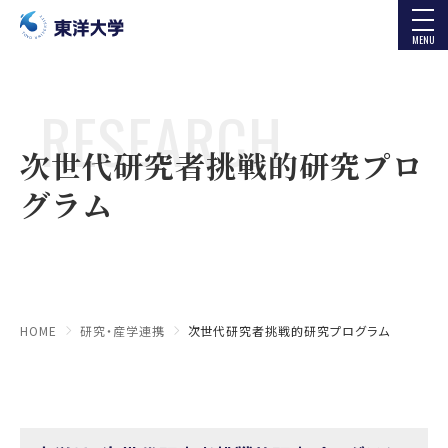
MENU
RESEARCH
次世代研究者挑戦的研究プロ
グラム
HOME
研究・産学連携
次世代研究者挑戦的研究プログラム