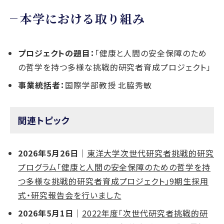
本学における取り組み
プロジェクトの題目：
「健康と人間の安全保障のため
の哲学を持つ多様な挑戦的研究者育成プロジェクト」
事業統括者：
国際学部教授 北脇秀敏
関連トピック
2026年5月26日
｜
東洋大学次世代研究者挑戦的研究
プログラム「健康と人間の安全保障のための哲学を持
つ多様な挑戦的研究者育成プロジェクト」9期生採用
式・研究報告会を行いました
2026年5月1日
｜
2022年度「次世代研究者挑戦的研