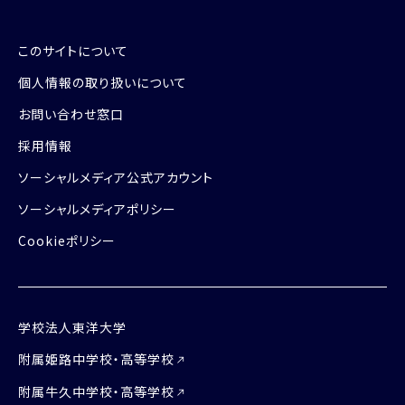
このサイトについて
個人情報の取り扱いについて
お問い合わせ窓口
採用情報
ソーシャルメディア公式アカウント
ソーシャルメディアポリシー
Cookieポリシー
学校法人東洋大学
附属姫路中学校・高等学校
附属牛久中学校・高等学校