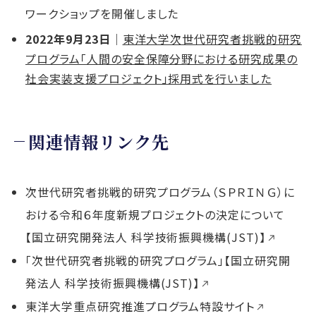
ワークショップを開催しました
2022年9月23日
｜
東洋大学次世代研究者挑戦的研究
プログラム「人間の安全保障分野における研究成果の
社会実装支援プロジェクト」採用式を行いました
関連情報リンク先
次世代研究者挑戦的研究プログラム（ＳＰＲＩＮＧ）に
おける令和６年度新規プロジェクトの決定について
【国立研究開発法人 科学技術振興機構(JST)】
「次世代研究者挑戦的研究プログラム」【国立研究開
発法人 科学技術振興機構(JST)】
東洋大学重点研究推進プログラム特設サイト