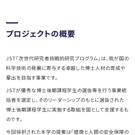
プロジェクトの概要
JST「次世代研究者挑戦的研究プログラム」は、我が国の
科学技術の発展に寄与する卓越した博士人材の育成や
輩出を目指す事業です。
JSTが優秀な博士後期課程学生の選抜等を行う事業統
括者を選定し、そのリーダーシップのもとに選抜された
博士後期課程学生に実施する取組を国として支援するも
のです。
今回採択された本学の提案は「健康と人間の安全保障の