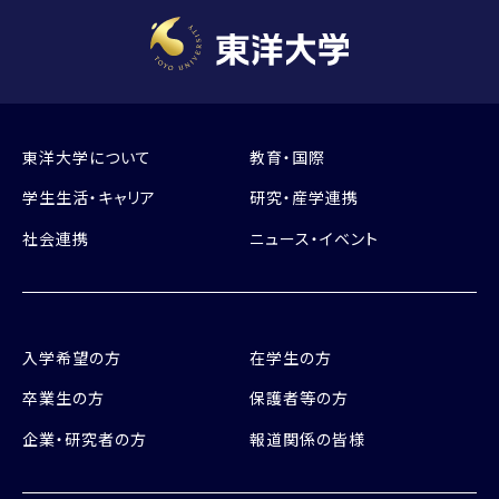
東洋大学について
教育・国際
学生生活・キャリア
研究・産学連携
社会連携
ニュース・イベント
入学希望の方
在学生の方
卒業生の方
保護者等の方
企業・研究者の方
報道関係の皆様