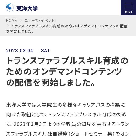
MENU
HOME
ニュース・イベント
トランスファラブルスキル育成のためのオンデマンドコンテンツの配信
を開始しました。
2023.03.04
SAT
トランスファラブルスキル育成の
ためのオンデマンドコンテンツ
の配信を開始しました。
東洋大学では大学院生の多様なキャリアパスの構築に
向けた取組として、トランスファラブルスキル育成のため
に、2023年3月3日より本学教員の知見を共有するトラン
スファラブルスキル独自講座（ショートセミナー集）をオン