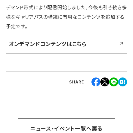
デマンド形式により配信開始しました。今後も引き続き多
様なキャリアパスの構築に有用なコンテンツを追加する
予定です。
オンデマンドコンテンツはこちら
SHARE
ニュース・イベント一覧へ戻る