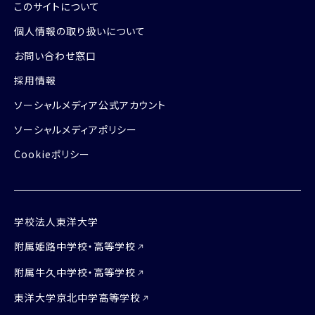
このサイトについて
個人情報の取り扱いについて
お問い合わせ窓口
採用情報
ソーシャルメディア公式アカウント
ソーシャルメディアポリシー
Cookieポリシー
学校法人東洋大学
附属姫路中学校・高等学校
附属牛久中学校・高等学校
東洋大学京北中学高等学校