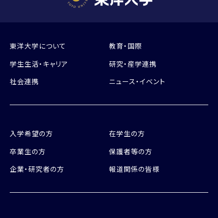
東洋大学について
教育・国際
学生生活・キャリア
研究・産学連携
社会連携
ニュース・イベント
入学希望の方
在学生の方
卒業生の方
保護者等の方
企業・研究者の方
報道関係の皆様