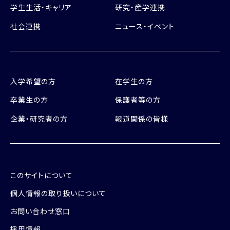
学生生活・キャリア
研究・産学連携
社会連携
ニュース・イベント
入学希望の方
在学生の方
卒業生の方
保護者等の方
企業・研究者の方
報道関係の皆様
このサイトについて
個人情報の取り扱いについて
お問い合わせ窓口
採用情報