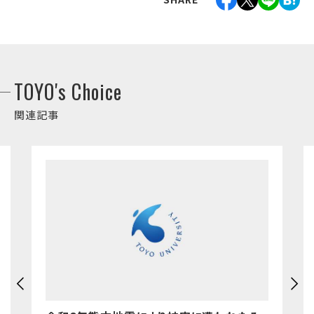
TOYO's Choice
関連記事