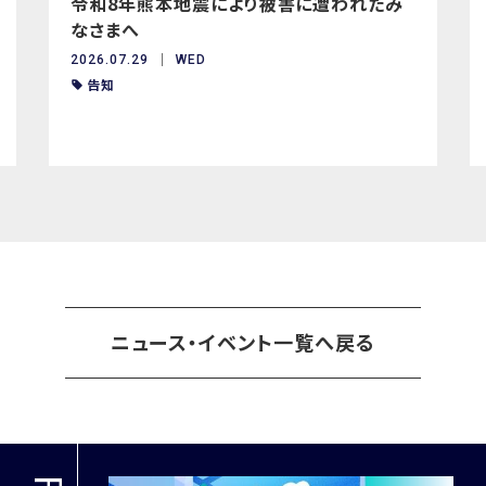
令和8年熊本地震により被害に遭われたみ
なさまへ
2026.07.29
WED
告知
ニュース・イベント一覧へ戻る