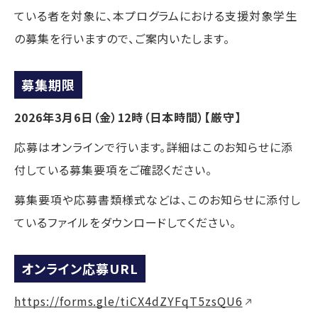
ている者を対象に、本プログラムにおける支援対象学生
の募集を行いますので、ご案内いたします。
募集期限
2026年3月6日（金）12時（日本時間）【厳守】
応募はオンラインで行います。詳細はこのお知らせに添
付している募集要項をご確認ください。
募集要項や応募書類様式などは、このお知らせに添付し
ているファイルをダウンロードしてください。
オンライン応募URL
https://forms.gle/tiCX4dZYFqT5zsQU6