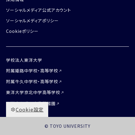
ソーシャルメディア公式アカウント
ソーシャルメディアポリシー
Cookieポリシー
学校法人東洋大学
附属姫路中学校・高等学校
附属牛久中学校・高等学校
東洋大学京北中学高等学校
東洋大学附属京北幼稚園
Cookie設定
© TOYO UNIVERSITY