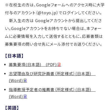
※在校生の方は、Googleフォームへのアクセス時に大学
付与のアカウント（@toyo.jp）でログインしてください。
新入生の方は Googleアカウントから提出してくださ
い。Googleアカウントをお持ちでない場合は、本フォー
ムに必要情報を入力して送信するとともに、応募書類は
募集要項の問い合せ先にメール添付でお送りください。
【日本語】
募集要項(日本語) (PDF)
志望理由及び研究計画書（所定様式）(日本語)
(Word)
指導教授予定者の推薦書（所定様式）(日本語)
(Word)
【英語】