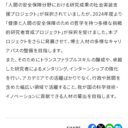
「人間の安全保障分野における研究成果の社会実装支
援プロジェクト」が採択されていましたが、2024年度より
「健康と人間の安全保障のための哲学を持つ多様な挑戦
的研究者育成プロジェクト」が採択を受けました。本プ
ロジェクトをさらに発展させて、博士人材の多様なキャリ
アパスの整備を目指します。
また、そのためにトランスファラブルスキルの醸成や、卓越
した研究者によるメンタリング、インターンシップの強化
を行い、アカデミアでの活躍ばかりでなく、行政や民間を
含めた幅広い領域で活躍すること、我が国の科学技術・
イノベーションに貢献できる人材の輩出を目指します。
SHARE