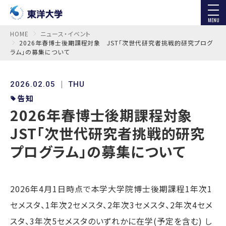
MENU
HOME
ニュース・イベント
2026年春博士後期課程対象 JST「次世代研究者挑戦的研究プログ
ラム」の募集について
2026.02.05
THU
告知
2026年春博士後期課程対象
JST「次世代研究者挑戦的研究
プログラム」の募集について
2026年4月1日時点で本学大学院博士後期課程1年次1
セメスタ、1年次2セメスタ、2年次3セメスタ、2年次4セメ
スタ、3年次5セメスタのいずれかに在学(予定を含む) し