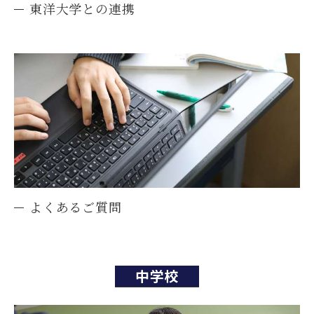
東洋大学との連携
よくあるご質問
中学校