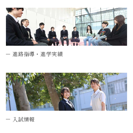
進路指導・進学実績
入試情報