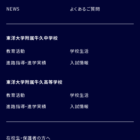
NEWS
よくあるご質問
東洋大学附属牛久中学校
教育活動
学校生活
進路指導・進学実績
入試情報
東洋大学附属牛久高等学校
教育活動
学校生活
進路指導・進学実績
入試情報
在校生・保護者の方へ