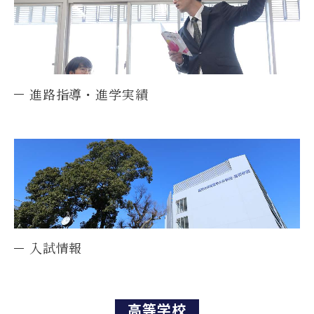
進路指導・進学実績
入試情報
高等学校