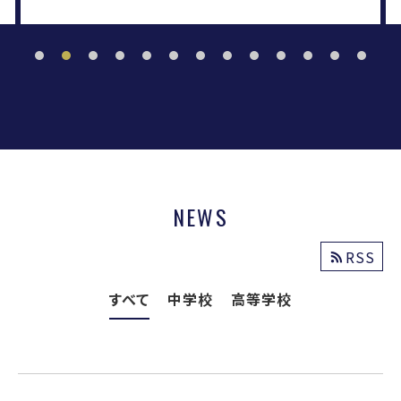
NEWS
RSS
すべて
中学校
高等学校