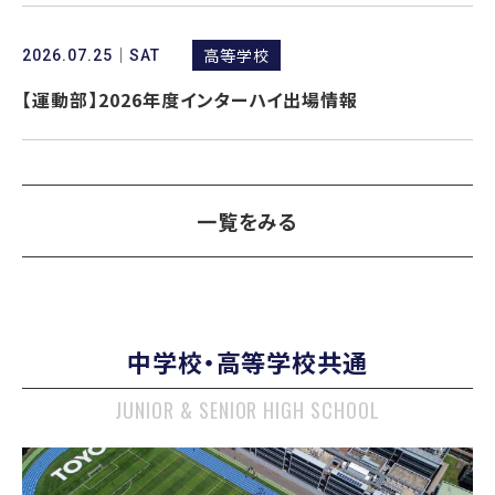
高等学校
2026.07.25
SAT
【運動部】2026年度インターハイ出場情報
一覧をみる
中学校・高等学校共通
JUNIOR & SENIOR HIGH SCHOOL