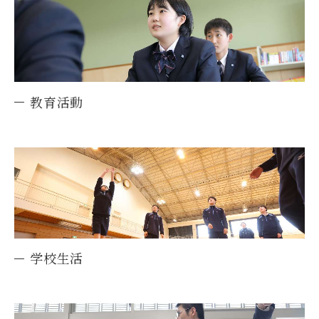
教育活動
学校生活