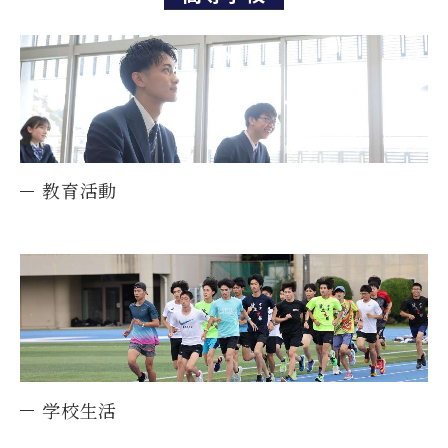
教育活動
学校生活