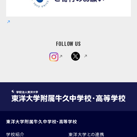
FOLLOW US
東洋大学附属牛久中学校・高等学校
学校紹介
東洋大学との連携