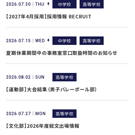
中学校
高等学校
2026.07.30
THU
【2027年4月採用】採用情報 RECRUIT
中学校
高等学校
2026.07.15
WED
夏期休業期間中の事務室窓口取扱時間のお知らせ
高等学校
2026.08.02
SUN
【運動部】大会結果（男子バレーボール部）
高等学校
2026.07.27
MON
【文化部】2026年度総文出場情報