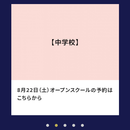
8月22日（土）オープンスクールの予約は
こちらから