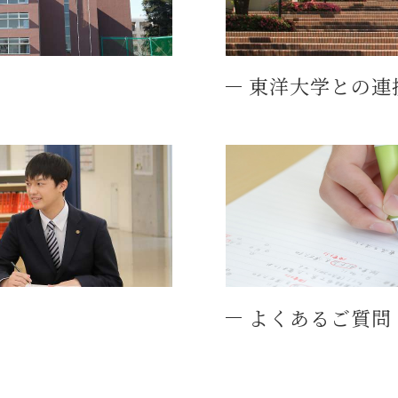
東洋大学との連
よくあるご質問