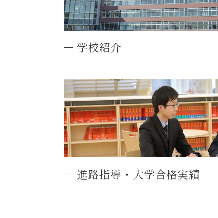
学校紹介
進路指導・大学合格実績