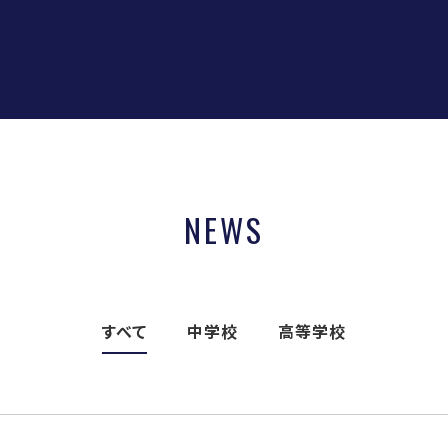
NEWS
すべて
中学校
高等学校