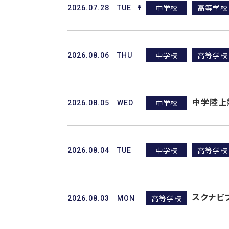
中学校
高等学校
2026.07.28
TUE
中学校
高等学校
2026.08.06
THU
中学陸上
中学校
2026.08.05
WED
中学校
高等学校
2026.08.04
TUE
スクナビ
高等学校
2026.08.03
MON