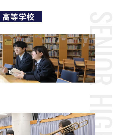
高等学校
SENIOR HIGH SCHOOL