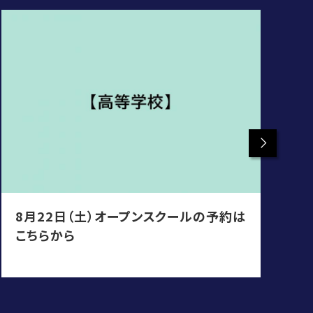
Next
8月22日（土）オープンスクールの予約は
8
こちらから