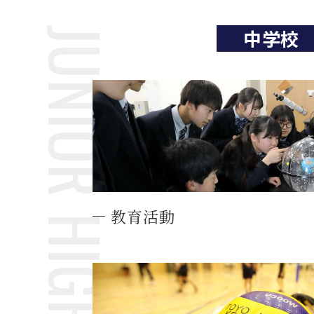
JUNIOR HIGH SCHOOL
中学校
教育活動