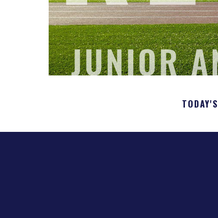
TODAY'