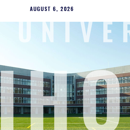
AUGUST 6, 2026