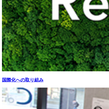
国際化への取り組み