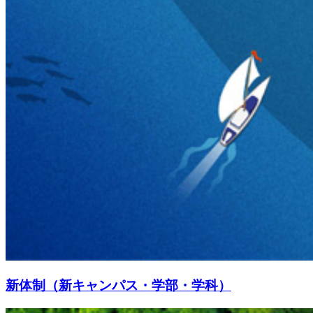
新体制（新キャンパス・学部・学科）