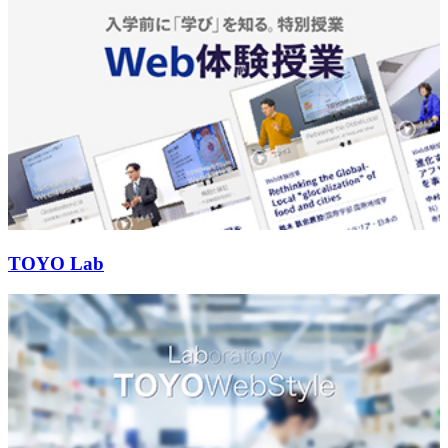
TOYO Lab