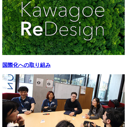
国際化への取り組み