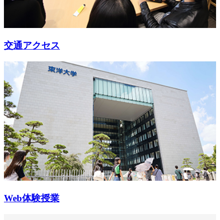
交通アクセス
Web体験授業