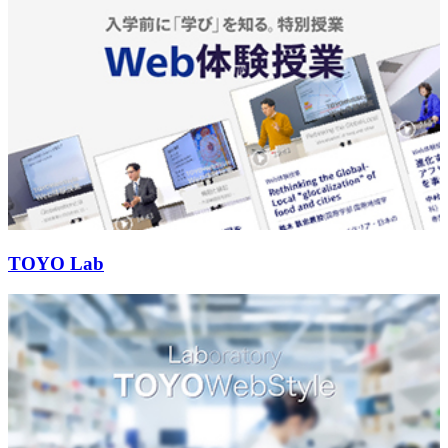
TOYO Lab