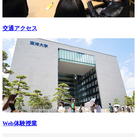
交通アクセス
Web体験授業