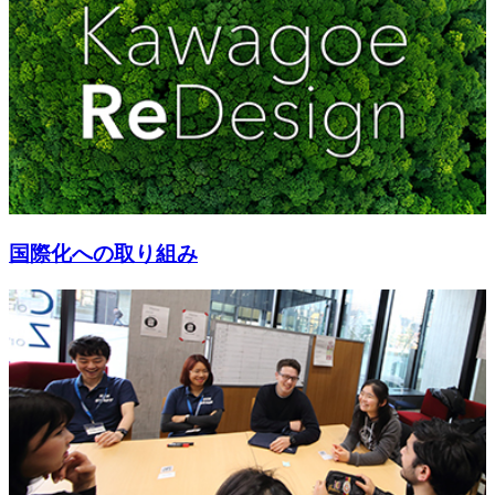
国際化への取り組み