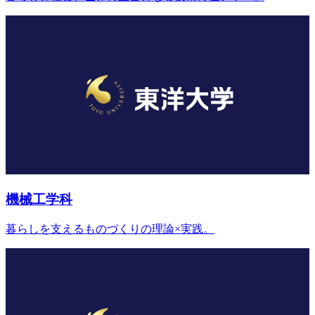
機械工学科
暮らしを支えるものづくりの理論×実践。