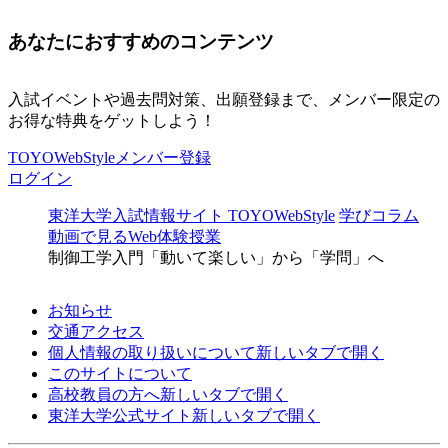
あなたにおすすめのコンテンツ
入試イベントや過去問対策、出願登録まで、メンバー限定の
お得な特典をゲットしよう！
TOYOWebStyleメンバー登録
ログイン
東洋大学入試情報サイト TOYOWebStyle
学びコラム
動画で見るWeb体験授業
制御工学入門「動いて楽しい」から「学問」へ
お知らせ
交通アクセス
個人情報の取り扱いについて
新しいタブで開く
このサイトについて
高校教員の方へ
新しいタブで開く
東洋大学公式サイト
新しいタブで開く