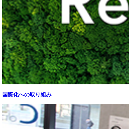
国際化への取り組み