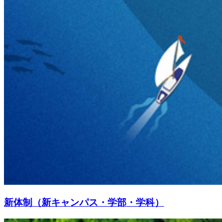
新体制（新キャンパス・学部・学科）