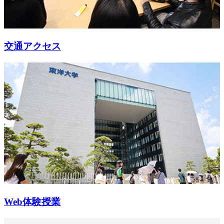
交通アクセス
Web体験授業