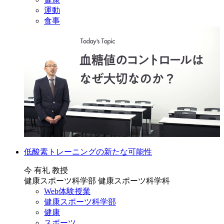
運動
食事
低酸素トレーニングの新たな可能性
今 有礼 教授
健康スポーツ科学部 健康スポーツ科学科
Web体験授業
健康スポーツ科学部
健康
スポーツ