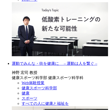
運動でみんな・街を健康に – 運動は人を繋ぐ –
神野 宏司 教授
健康スポーツ科学部 健康スポーツ科学科
Web体験授業
健康スポーツ科学部
健康
スポーツ
すべての人に健康と福祉を