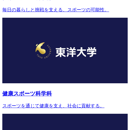
毎日の暮らしと挑戦を支える、スポーツの可能性。
健康スポーツ科学科
スポーツを通じて健康を支え、社会に貢献する。