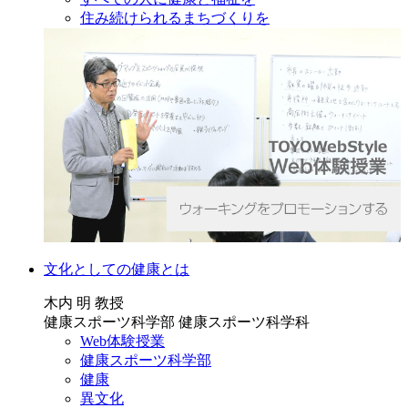
住み続けられるまちづくりを
文化としての健康とは
木内 明 教授
健康スポーツ科学部 健康スポーツ科学科
Web体験授業
健康スポーツ科学部
健康
異文化