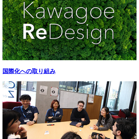
国際化への取り組み