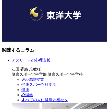
関連するコラム
アスリートの心理支援
江田 香織 准教授
健康スポーツ科学部 健康スポーツ科学科
Web体験授業
健康スポーツ科学部
健康
心理学
すべての人に健康と福祉を