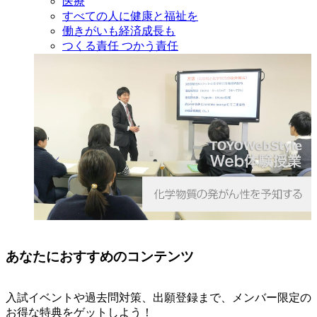
医療
すべての人に健康と福祉を
働きがいも経済成長も
つくる責任 つかう責任
あなたにおすすめのコンテンツ
入試イベントや過去問対策、出願登録まで、メンバー限定の
お得な特典をゲットしよう！