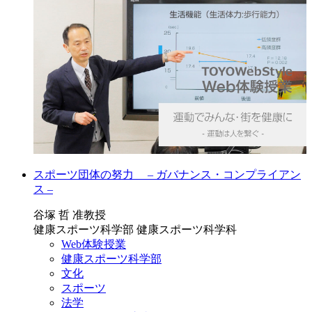
スポーツ団体の努力 – ガバナンス・コンプライアン
ス –
谷塚 哲 准教授
健康スポーツ科学部 健康スポーツ科学科
Web体験授業
健康スポーツ科学部
文化
スポーツ
法学