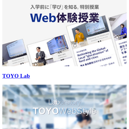
TOYO Lab