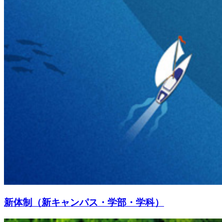
新体制（新キャンパス・学部・学科）