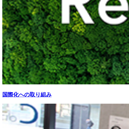
国際化への取り組み