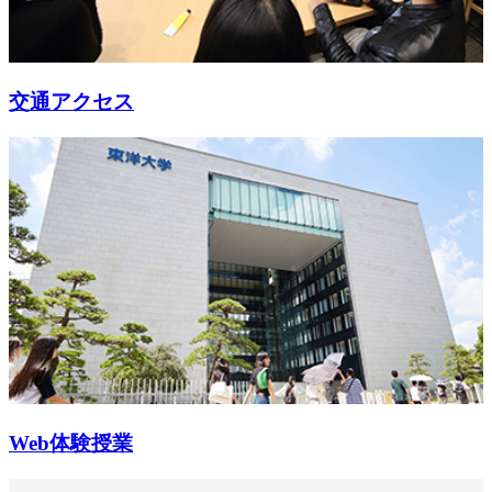
交通アクセス
Web体験授業