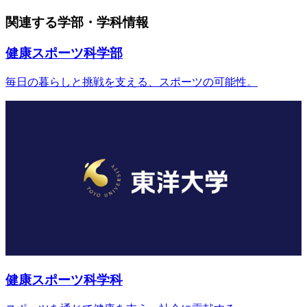
関連する学部・学科情報
健康スポーツ科学部
毎日の暮らしと挑戦を支える、スポーツの可能性。
健康スポーツ科学科