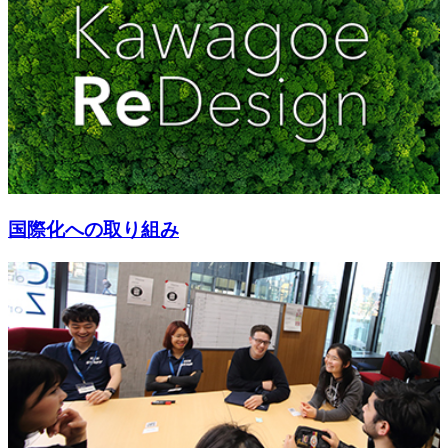
国際化への取り組み