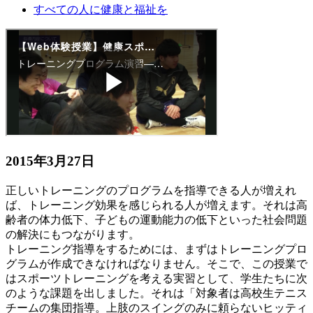
すべての人に健康と福祉を
2015年3月27日
正しいトレーニングのプログラムを指導できる人が増えれ
ば、トレーニング効果を感じられる人が増えます。それは高
齢者の体力低下、子どもの運動能力の低下といった社会問題
の解決にもつながります。
トレーニング指導をするためには、まずはトレーニングプロ
グラムが作成できなければなりません。そこで、この授業で
はスポーツトレーニングを考える実習として、学生たちに次
のような課題を出しました。それは「対象者は高校生テニス
チームの集団指導。上肢のスイングのみに頼らないヒッティ