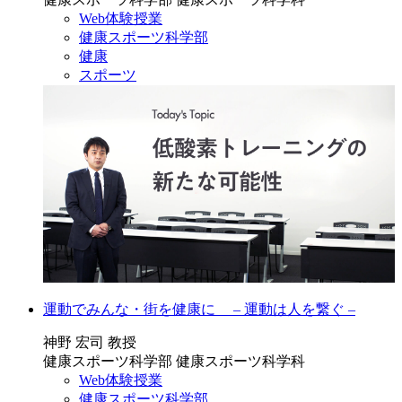
Web体験授業
健康スポーツ科学部
健康
スポーツ
運動でみんな・街を健康に – 運動は人を繋ぐ –
神野 宏司 教授
健康スポーツ科学部 健康スポーツ科学科
Web体験授業
健康スポーツ科学部