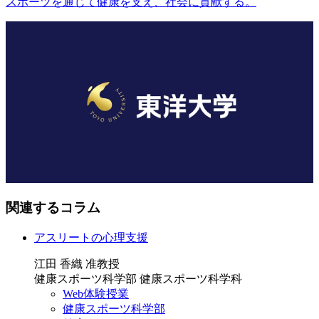
スポーツを通じて健康を支え、社会に貢献する。
関連するコラム
アスリートの心理支援
江田 香織 准教授
健康スポーツ科学部 健康スポーツ科学科
Web体験授業
健康スポーツ科学部