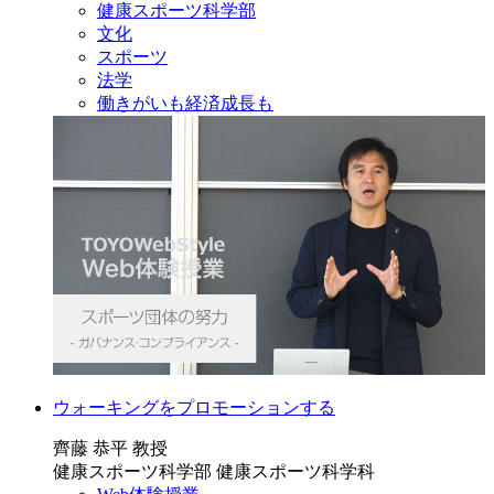
健康スポーツ科学部
文化
スポーツ
法学
働きがいも経済成長も
ウォーキングをプロモーションする
齊藤 恭平 教授
健康スポーツ科学部 健康スポーツ科学科