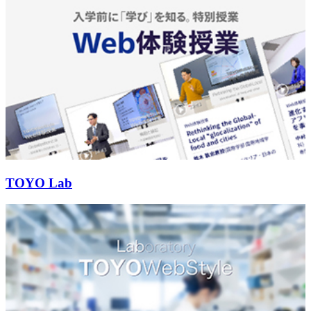
TOYO Lab