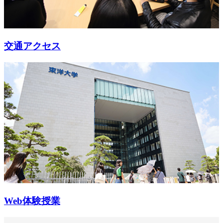
交通アクセス
Web体験授業