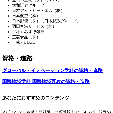
大和証券グループ
日本アイ・ビー・エム（株）
日本航空（株）
日本郵便（株）（日本郵政グループ）
羽田空港サービス（株）
（株）みずほ銀行
三菱食品（株）
（株）LIXIL
資格・進路
グローバル・イノベーション学科の資格・進路
国際地域学科 国際地域専攻の資格・進路
あなたにおすすめのコンテンツ
入試イベントや過去問対策、出願登録まで、メンバー限定の