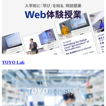
TOYO Lab