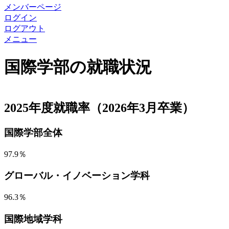
メンバーページ
ログイン
ログアウト
メニュー
国際学部の就職状況
2025年度就職率（2026年3月卒業）
国際学部全体
97.9％
グローバル・イノベーション学科
96.3％
国際地域学科