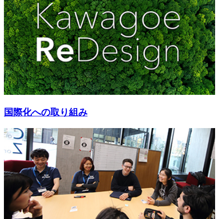
国際化への取り組み