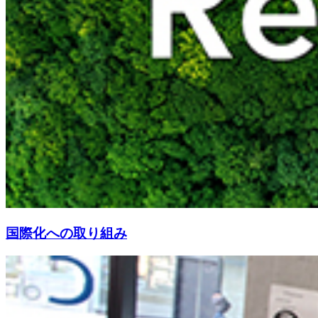
国際化への取り組み