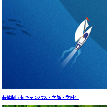
新体制（新キャンパス・学部・学科）