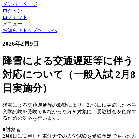
メンバーページ
ログイン
ログアウト
メニュー
お知らせトップページへ
2026年2月9日
降雪による交通遅延等に伴う
対応について（一般入試 2月8
日実施分）
降雪による交通遅延等の影響により、2月8日に実施した本学
入学試験を受験できなかった方を対象に、受験機会を確保す
るための対応を行います。
■対象者
2月8日に実施した東洋大学の入学試験を受験予定であった方