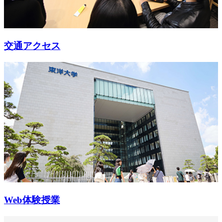
交通アクセス
Web体験授業