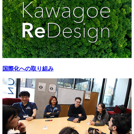
国際化への取り組み