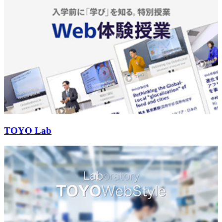
TOYO Lab