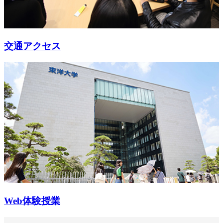
交通アクセス
Web体験授業