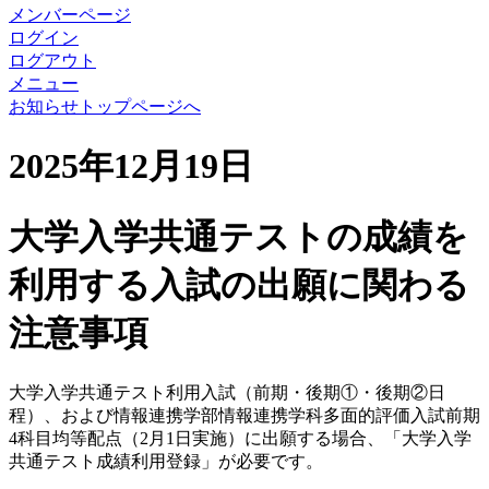
メンバーページ
ログイン
ログアウト
メニュー
お知らせトップページへ
2025年12月19日
大学入学共通テストの成績を
利用する入試の出願に関わる
注意事項
大学入学共通テスト利用入試（前期・後期①・後期②日
程）、および情報連携学部情報連携学科多面的評価入試前期
4科目均等配点（2月1日実施）に出願する場合、「大学入学
共通テスト成績利用登録」が必要です。