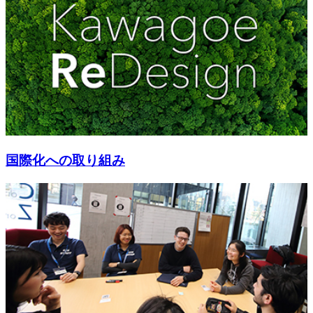
国際化への取り組み