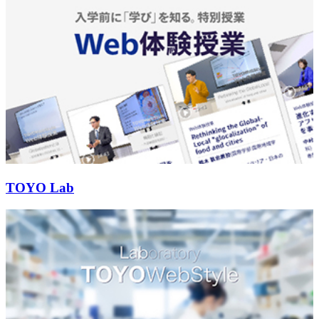
TOYO Lab