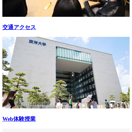
交通アクセス
Web体験授業