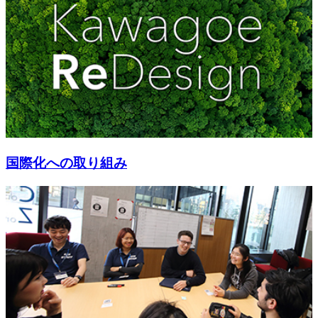
国際化への取り組み