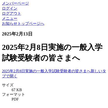
メンバーページ
ログイン
ログアウト
メニュー
お知らせトップページへ
2025年2月13日
2025年2月8日実施の一般入学
試験受験者の皆さまへ
2025年2月8日実施の一般入学試験受験者の皆さまへ
新しいタ
ブで開く
サイズ
67 KB
フォーマット
PDF