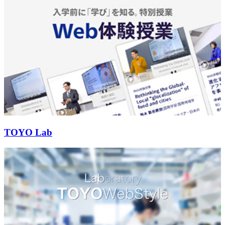
TOYO Lab