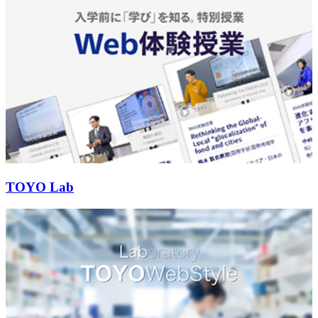
TOYO Lab