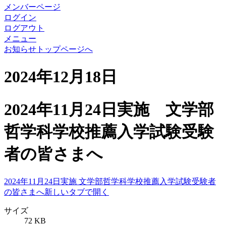
メンバーページ
ログイン
ログアウト
メニュー
お知らせトップページへ
2024年12月18日
2024年11月24日実施 文学部
哲学科学校推薦入学試験受験
者の皆さまへ
2024年11月24日実施 文学部哲学科学校推薦入学試験受験者
の皆さまへ
新しいタブで開く
サイズ
72 KB