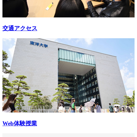
交通アクセス
Web体験授業