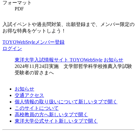
フォーマット
PDF
入試イベントや過去問対策、出願登録まで、メンバー限定の
お得な特典をゲットしよう！
TOYOWebStyleメンバー登録
ログイン
東洋大学入試情報サイト TOYOWebStyle
お知らせ
2024年11月24日実施 文学部哲学科学校推薦入学試験
受験者の皆さまへ
お知らせ
交通アクセス
個人情報の取り扱いについて
新しいタブで開く
このサイトについて
高校教員の方へ
新しいタブで開く
東洋大学公式サイト
新しいタブで開く