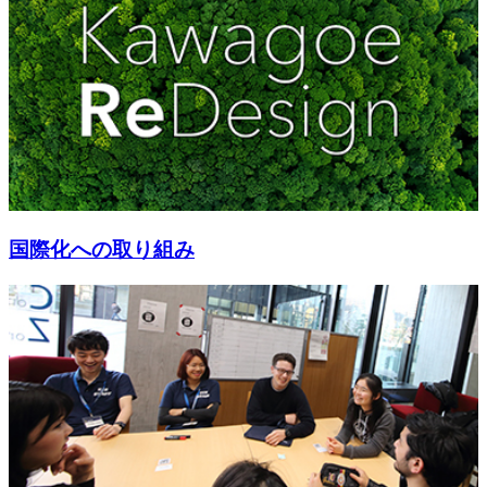
国際化への取り組み