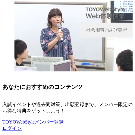
あなたにおすすめのコンテンツ
入試イベントや過去問対策、出願登録まで、メンバー限定の
お得な特典をゲットしよう！
TOYOWebStyleメンバー登録
ログイン