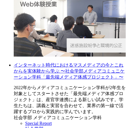
インターネット時代におけるマスメディアの今とこれ
からを実体験から学ぶ 〜社会学部メディアコミュニケ
ーション学科「最先端メディア体感プロジェクト」〜
2022年からメディアコミュニケーション学科が2年生を
対象としてスタートさせた「最先端メディア体感プロ
ジェクト」は、産官学連携による新しい試みです。学
生たちは、講義と実習を合わせて、業界の第一線で活
躍するプロから実践的に学んでいます。
社会学部 メディアコミュニケーション学科
Special Report