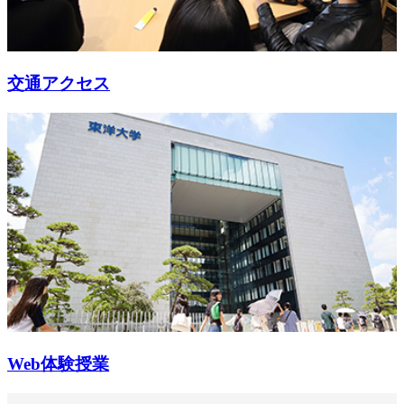
交通アクセス
Web体験授業