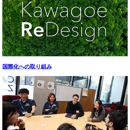
国際化への取り組み