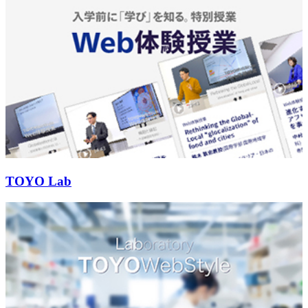
TOYO Lab