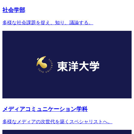
社会学部
多様な社会課題を捉え、知り、議論する。
メディアコミュニケーション学科
多様なメディアの次世代を築くスペシャリストへ。