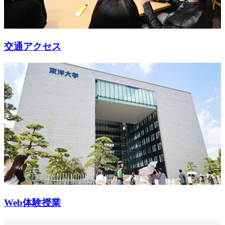
交通アクセス
Web体験授業