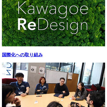
国際化への取り組み