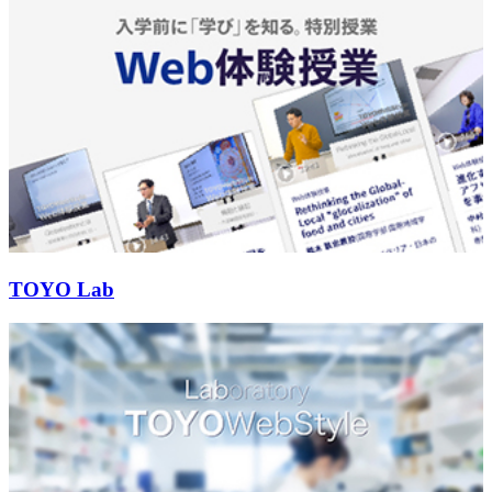
TOYO Lab