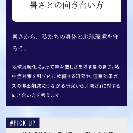
暑さから、私たちの身体と地球環境を守
ろう。
地球温暖化によって年々厳しさを増す夏の暑さ。熱
中症対策を科学的に検証する研究や、温室効果ガ
スの排出削減につながる研究から、「暑さ」に対する
向き合い方を考えます。
#PICK UP