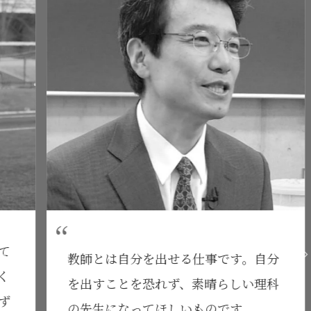
教師とは自分を出せる仕事です。自分
を出すことを恐れず、素晴らしい理科
の先生になってほしいものです。