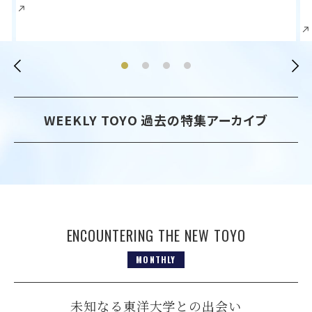
WEEKLY TOYO
過去の特集アーカイブ
ENCOUNTERING THE NEW TOYO
MONTHLY
未知なる東洋大学との出会い