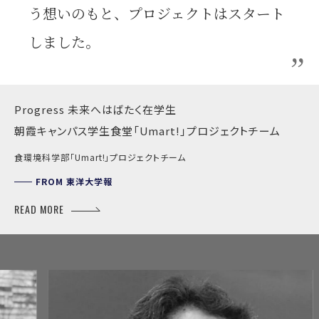
う想いのもと、プロジェクトはスタート
しました。
Progress 未来へはばたく在学生
朝霞キャンパス学生食堂「Umart!」プロジェクトチーム
食環境科学部「Umart!」プロジェクトチーム
FROM
東洋大学報
READ MORE