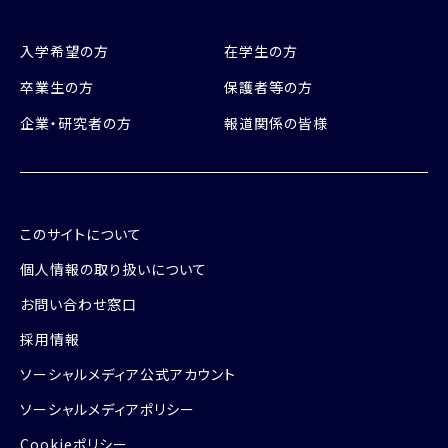
入学希望の方
在学生の方
卒業生の方
保護者等の方
企業・研究者の方
報道関係の皆様
このサイトについて
個人情報の取り扱いについて
お問い合わせ窓口
採用情報
ソーシャルメディア公式アカウント
ソーシャルメディアポリシー
Cookieポリシー