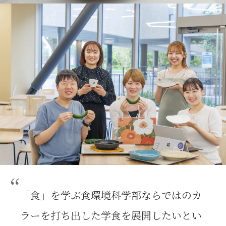
「食」を学ぶ食環境科学部ならではのカ
ラーを打ち出した学食を展開したいとい