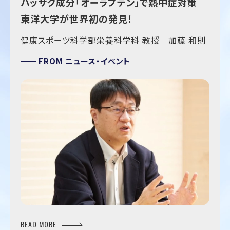
ハッサク成分「オーラプテン」で熱中症対策
東洋大学が世界初の発見！
健康スポーツ科学部栄養科学科 教授 加藤 和則
FROM
ニュース・イベント
READ MORE