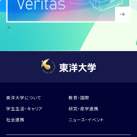
東洋大学について
教育・国際
学生生活・キャリア
研究・産学連携
社会連携
ニュース・イベント