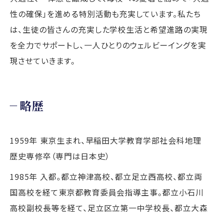
性の確保」を進める特別活動も充実しています。私たち
は、生徒の皆さんの充実した学校生活と希望進路の実現
を全力でサポートし、一人ひとりのウェルビーイングを実
現させていきます。
略歴
1959年 東京生まれ、早稲田大学教育学部社会科地理
歴史専修卒（専門は日本史）
1985年 入都。都立神津高校、都立足立西高校、都立両
国高校を経て東京都教育委員会指導主事。都立小石川
高校副校長等を経て、足立区立第一中学校長、都立大森