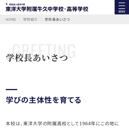
MENU
HOME
学校紹介
学校長あいさつ
GREETING
学校長あいさつ
学びの主体性を育てる
本校は、東洋大学の附属高校として1964年にこの地に