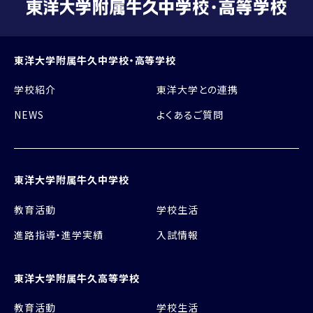
東洋大学附属牛久中学校・高等学校
学校紹介
東洋大学との連携
NEWS
よくあるご質問
東洋大学附属牛久中学校
教育活動
学校生活
進路指導・進学実績
入試情報
東洋大学附属牛久高等学校
教育活動
学校生活