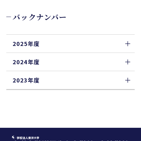
バックナンバー
2025年度
2024年度
2023年度