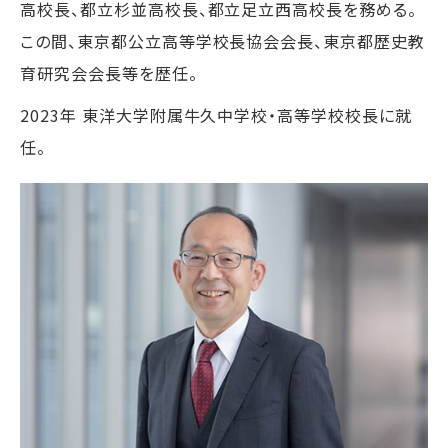
高校長、都立杉並高校長、都立足立西高校長を務める。
この間、東京都公立高等学校長協会会長、東京都歴史教
育研究会会長等を歴任。
2023年 東洋大学附属牛久中学校・高等学校校長に就
任。