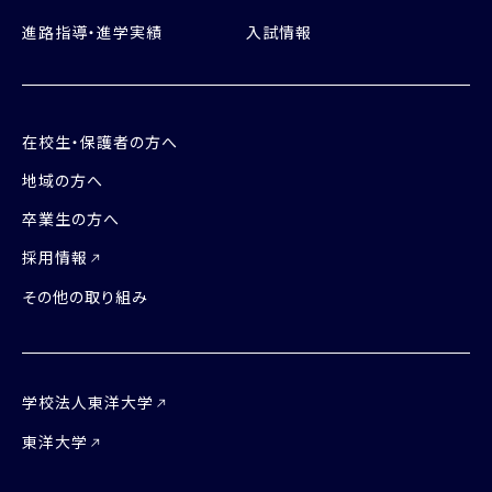
進路指導・進学実績
入試情報
在校生・保護者の方へ
地域の方へ
卒業生の方へ
採用情報
その他の取り組み
学校法人東洋大学
東洋大学