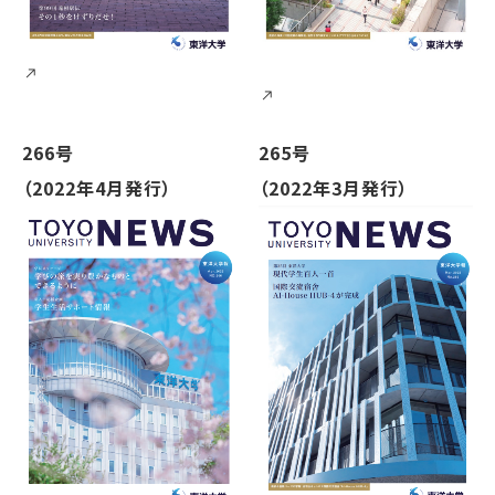
266号
265号
（2022年4月発行）
（2022年3月発行）