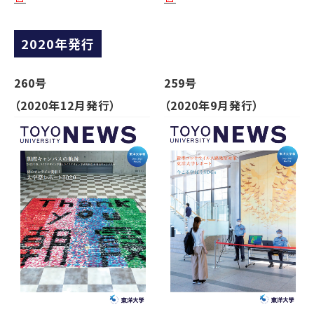
2020年発行
260号
259号
（2020年12月発行）
（2020年9月発行）