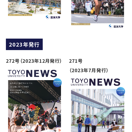
2023年発行
272号（2023年12月発行）
271号
（2023年7月発行）