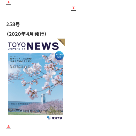
258号
（2020年4月発行）