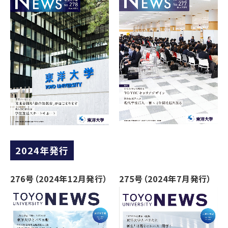
2024年発行
276号（2024年12月発行）
275号（2024年7月発行）