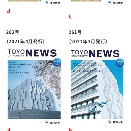
262号
261号
（2021年4月発行）
（2021年3月発行）