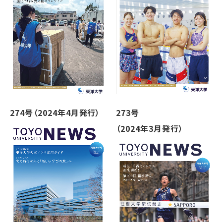
274号（2024年4月発行）
273号
（2024年3月発行）