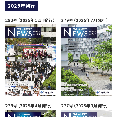
2025年発行
280号（2025年12月発行）
279号（2025年7月発行）
278号（2025年4月発行）
277号（2025年3月発行）