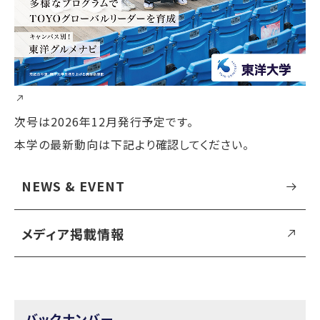
次号は2026年12月発行予定です。
本学の最新動向は下記より確認してください。
NEWS & EVENT
メディア掲載情報
バックナンバー