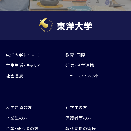
東洋大学について
教育・国際
学生生活・キャリア
研究・産学連携
社会連携
ニュース・イベント
入学希望の方
在学生の方
卒業生の方
保護者等の方
企業・研究者の方
報道関係の皆様