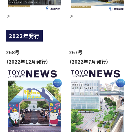
2022年発行
268号
267号
（2022年12月発行）
（2022年7月発行）