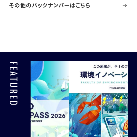
その他のバックナンバーはこちら
FEATURED