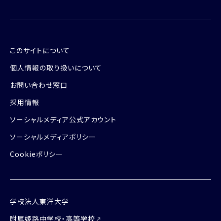
このサイトについて
個人情報の取り扱いについて
お問い合わせ窓口
採用情報
ソーシャルメディア公式アカウント
ソーシャルメディアポリシー
Cookieポリシー
学校法人東洋大学
附属姫路中学校・高等学校