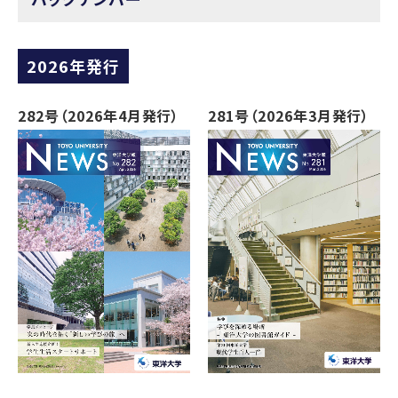
2026年発行
282号（2026年4月発行）
281号（2026年3月発行）