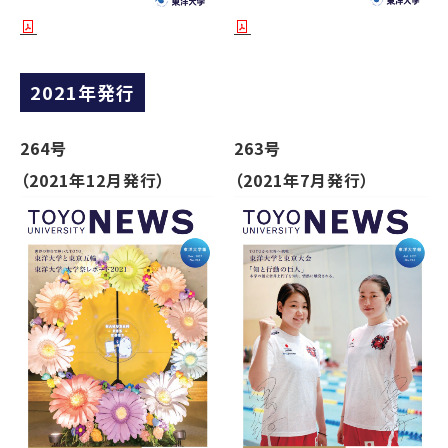
2021年発行
264号
263号
（2021年12月発行）
（2021年7月発行）