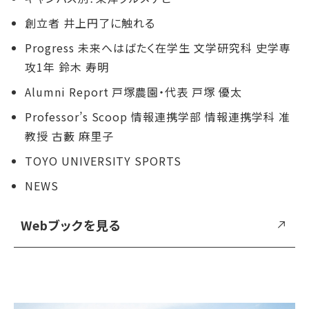
創立者 井上円了に触れる
Progress 未来へはばたく在学生 文学研究科 史学専
攻1年 鈴木 寿明
Alumni Report 戸塚農園・代表 戸塚 優太
Professor’s Scoop 情報連携学部 情報連携学科 准
教授 古藪 麻里子
TOYO UNIVERSITY SPORTS
NEWS
Webブックを見る