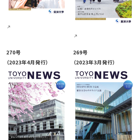
270号
269号
（2023年4月発行）
（2023年3月発行）