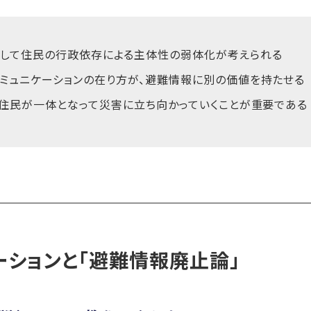
として住民の行政依存による主体性の弱体化が考えられる
ミュニケーションの在り方が、避難情報に別の価値を持たせる
と住民が一体となって災害に立ち向かっていくことが重要である
ーションと「避難情報廃止論」