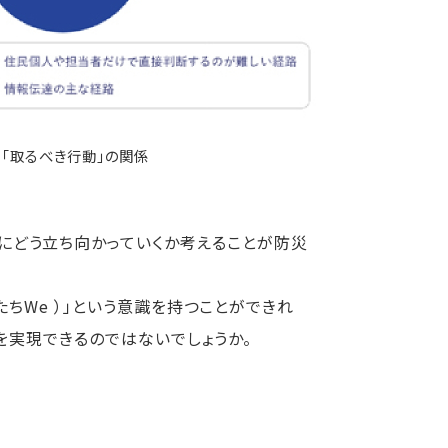
」「取るべき行動」の関係
の猛威にどう立ち向かっていくか考えることが防災
ちWe ）」という意識を持つことができれ
実現できるのではないでしょうか。