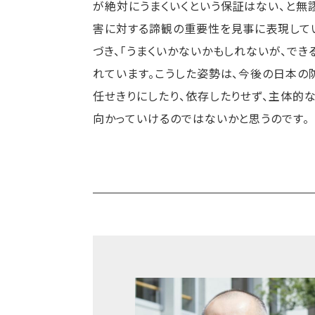
が絶対にうまくいくという保証はない、と無謬
害に対する諦観の重要性を見事に表現して
づき、「うまくいかないかもしれないが、で
れています。こうした姿勢は、今後の日本の
任せきりにしたり、依存したりせず、主体的な
向かっていけるのではないかと思うのです。