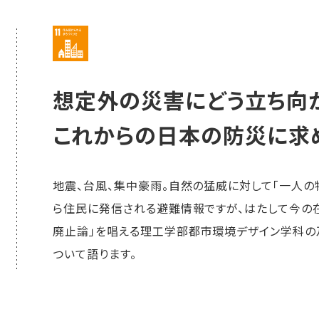
想定外の災害にどう立ち向
これからの日本の防災に求
地震、台風、集中豪雨。自然の猛威に対して「一人の
ら住民に発信される避難情報ですが、はたして今の
廃止論」を唱える理工学部都市環境デザイン学科の
ついて語ります。