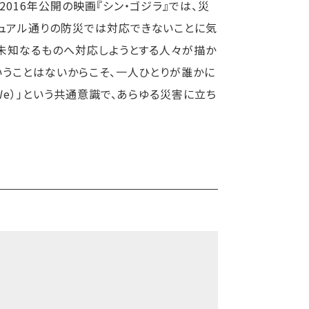
016年公開の映画『シン・ゴジラ』では、災
ュアル通りの防災では対応できないことに気
て未知なるものへ対応しようとする人々が描か
いうことはないからこそ、一人ひとりが誰かに
e）」という共通意識で、あらゆる災害に立ち