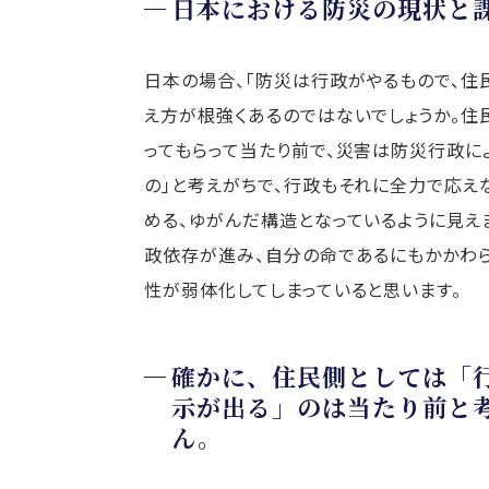
日本における防災の現状と
日本の場合、「防災は行政がやるもので、住
え方が根強くあるのではないでしょうか。住
ってもらって当たり前で、災害は防災行政に
の」と考えがちで、行政もそれに全力で応え
める、ゆがんだ構造となっているように見えま
政依存が進み、自分の命であるにもかかわ
性が弱体化してしまっていると思います。
確かに、住民側としては「
示が出る」のは当たり前と
ん。