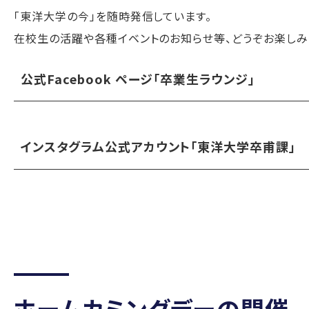
「東洋大学の今」を随時発信しています。
在校生の活躍や各種イベントのお知らせ等、どうぞお楽しみ
公式Facebook ページ「卒業生ラウンジ」
インスタグラム公式アカウント「東洋大学卒甫課」
ホームカミングデーの開催