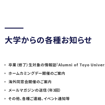
大学からの各種お知らせ
卒業（修了）生対象の情報誌『Alumni of Toyo Univer
ホームカミングデー開催のご案内
海外同窓会開催のご案内
メールマガジンの送信（年3回）
その他、各種ご連絡、イベント通知等