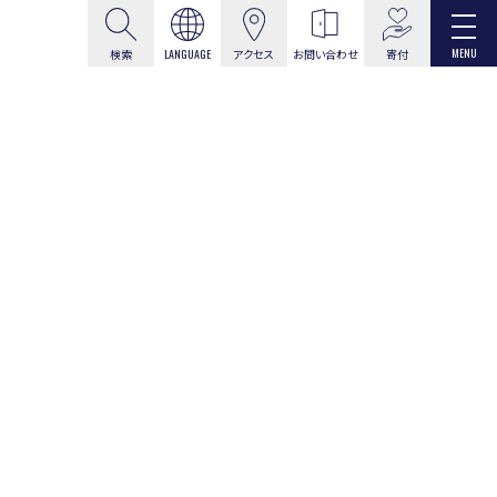
MENU
寄付
検索
LANGUAGE
アクセス
お問い合わせ