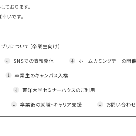
しております。
ば幸いです。
プリについて（卒業生向け）
SNSでの情報発信
ホームカミングデーの開
卒業生のキャンパス入構
東洋大学セミナーハウスのご利用
卒業後の就職・キャリア支援
お問い合わせ