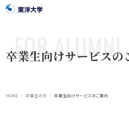
FOR ALUMNI
卒業生向けサービスの
HOME
卒業生の方
卒業生向けサービスのご案内