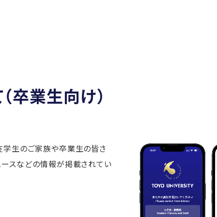
（卒業生向け）
在学生のご家族や卒業生の皆さ
ュースなどの情報が掲載されてい