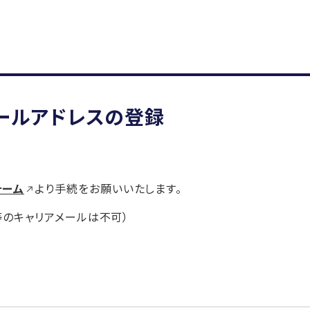
メールアドレスの登録
ォーム
より手続をお願いいたします。
jp等のキャリアメールは不可）