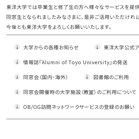
東洋大学では卒業生と修了生の方へ様々なサービスを提供
同窓生となられましたみなさまに、
是非ご活用いただけれ
今後とも東洋大学をよろしくお願いいたします。
大学からの各種お知らせ
東洋大学公式ア
情報誌『Alumni of Toyo University』の発送
同窓会（国内･海外）
図書館のご利用
同窓会開催時の大学施設（教室）のご利用について
OB/OG訪問ネットワークサービスの登録のお願い