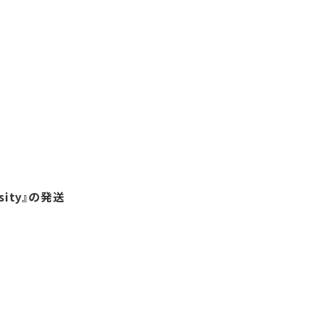
sity』の発送