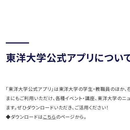
東洋大学公式アプリについて
「東洋大学公式アプリ」は東洋大学の学生・教職員のほか、
まにもご利用いただけ、各種イベント・講座、東洋大学のニ
ます。ぜひダウンロードいただき、ご活用ください！
◆ダウンロードは
こちら
のページから。