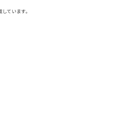
しています。