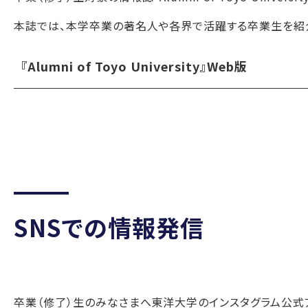
本誌では、本学卒業の著名人や各界で活躍する卒業生を紹
『Alumni of Toyo University』Web版
SNSでの情報発信
卒業（修了）生のみなさまへ東洋大学のインスタグラム公式アカ