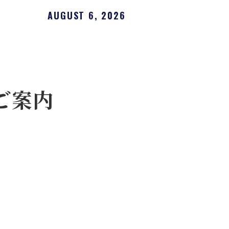
AUGUST 6, 2026
ご案内