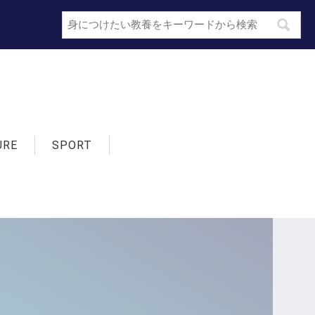
検索
URE
SPORT