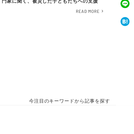
門家に聞く、被災した子どもたちへの支援
READ MORE
今注目のキーワードから記事を探す