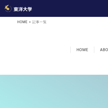
HOME
記事一覧
HOME
AB