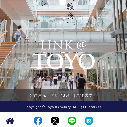
運営元・問い合わせ［東洋大学］
Copyright © Toyo University. All right reserved.