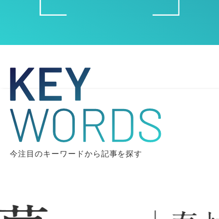
今注目のキーワードから記事を探す