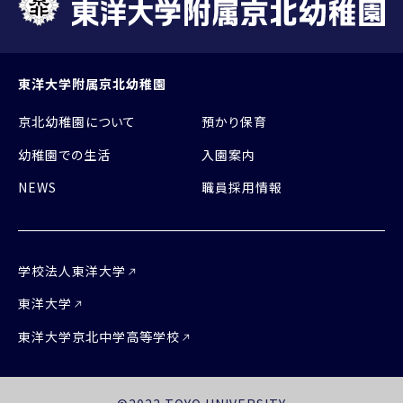
東洋大学附属京北幼稚園
京北幼稚園について
預かり保育
幼稚園での生活
入園案内
NEWS
職員採用情報
学校法人東洋大学
東洋大学
東洋大学京北中学高等学校