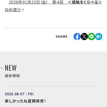
2026年01月23日（金） 第４回
＜感触をくらべる＞
白砂遊び
SHARE
NEW
最新情報
2026.08.07
FRI
楽しかったね夏期保育！