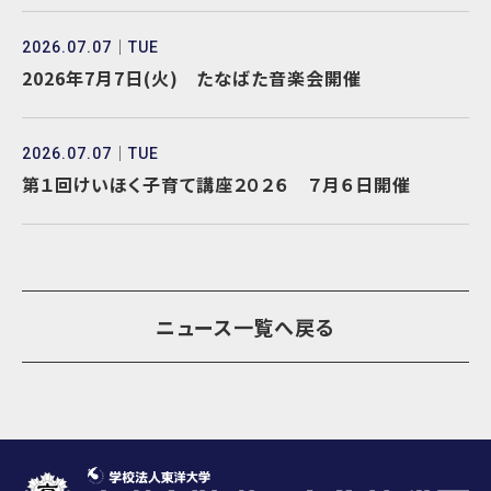
2026.07.07
TUE
2026年7月7日(火) たなばた音楽会開催
2026.07.07
TUE
第１回けいほく子育て講座２０２６ ７月６日開催
ニュース一覧へ戻る