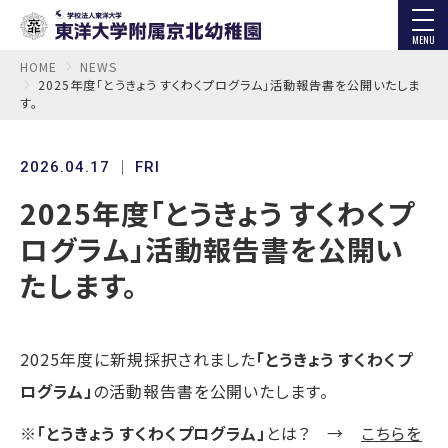
MENU
HOME
NEWS
2025年度「とうきょう すくわくプログラム」活動報告書を公開いたしま
す。
2026.04.17
FRI
2025年度「とうきょう すくわくプ
ログラム」活動報告書を公開い
たします。
2025年度に新規採択されました
「とうきょう すくわくプ
ログラム」
の活動報告書を公開いたします。
※
「とうきょう すくわくプログラム」
とは？ →
こちらを