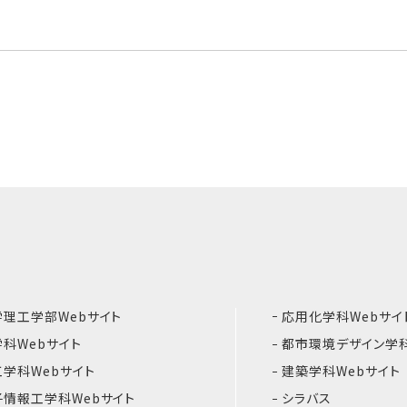
理工学部Webサイト
応用化学科Webサイ
科Webサイト
都市環境デザイン学科
学科Webサイト
建築学科Webサイト
情報工学科Webサイト
シラバス