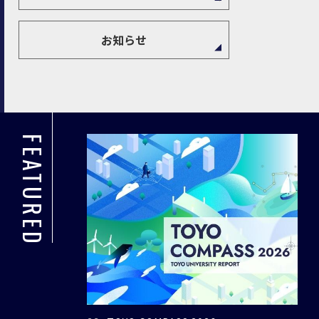
お知らせ
FEATURED