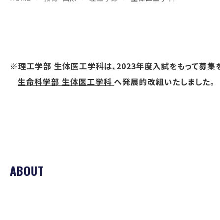
※理工学部 生体医工学科は、2023年度入試をもって募集を
生命科学部 生体医工学科
へ発展的改組いたしました。
ABOUT