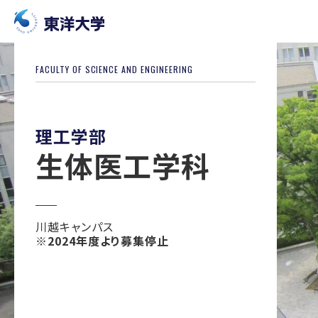
FACULTY OF SCIENCE AND ENGINEERING
理工学部
生体医工学科
川越キャンパス
※2024年度より募集停止