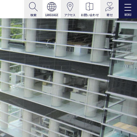
MENU
寄付
検索
LANGUAGE
アクセス
お問い合わせ