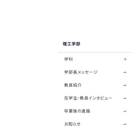
理工学部
学科
学部長メッセージ
教員紹介
在学生・教員インタビュー
卒業後の進路
お知らせ