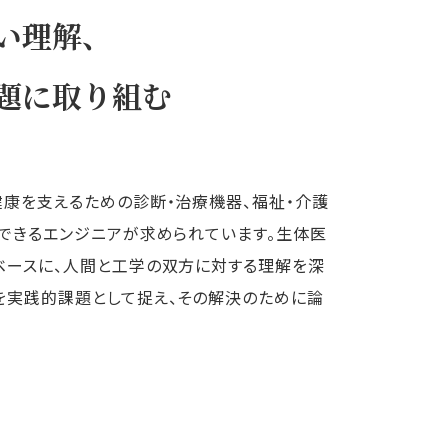
い理解、
題に取り組む
康を支えるための診断・治療機器、福祉・介護
できるエンジニアが求められています。生体医
ベースに、人間と工学の双方に対する理解を深
を実践的課題として捉え、その解決のために論