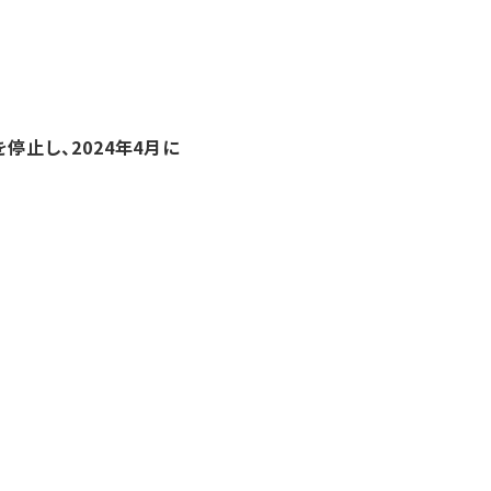
停止し、2024年4月に