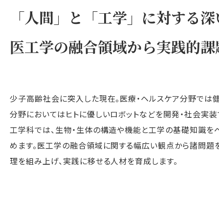
「人間」と「工学」に対する深
医工学の融合領域から実践的課
少子高齢社会に突入した現在。医療・ヘルスケア分野では健
分野においてはヒトに優しいロボットなどを開発・社会実装
工学科では、生物・生体の構造や機能と工学の基礎知識を
めます。医工学の融合領域に関する幅広い観点から諸問題
理を組み上げ、実践に移せる人材を育成します。