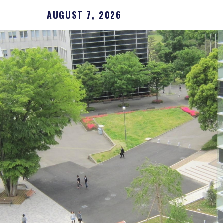
AUGUST 7, 2026