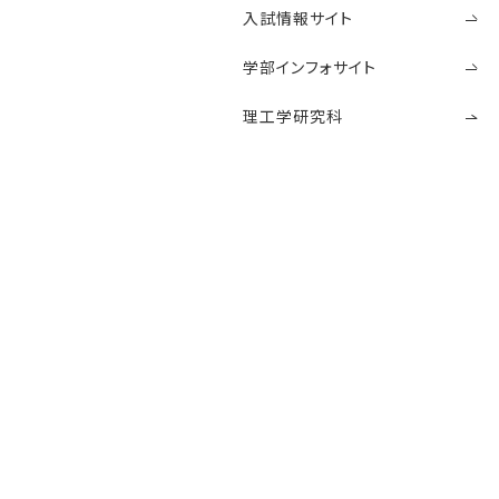
入試情報サイト
学部インフォサイト
理工学研究科