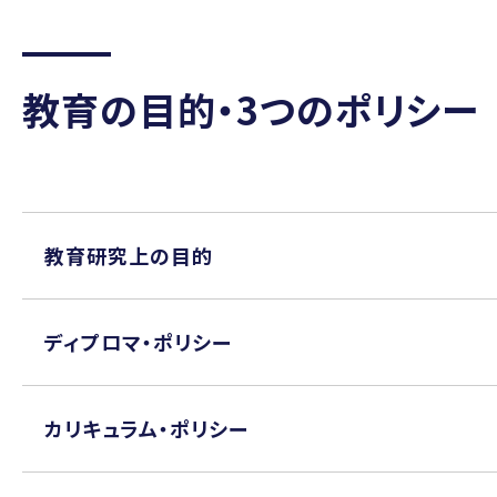
教育の目的・3つのポリシー
教育研究上の目的
ディプロマ・ポリシー
カリキュラム・ポリシー