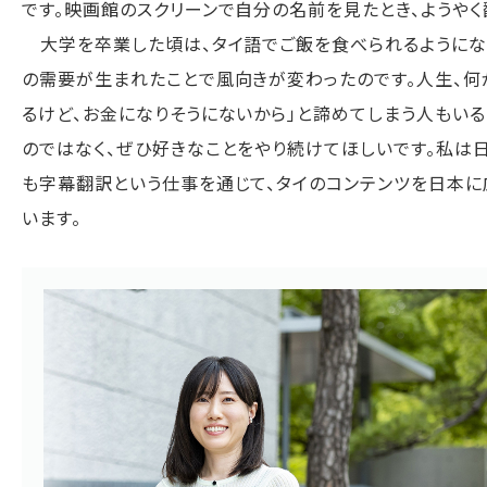
です。映画館のスクリーンで自分の名前を見たとき、ようや
大学を卒業した頃は、タイ語でご飯を食べられるようになる
の需要が生まれたことで風向きが変わったのです。人生、何
るけど、お金になりそうにないから」と諦めてしまう人もい
のではなく、ぜひ好きなことをやり続けてほしいです。私は
も字幕翻訳という仕事を通じて、タイのコンテンツを日本に
います。