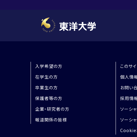
入学希望の方
このサイ
在学生の方
個人情
卒業生の方
お問い
保護者等の方
採用情
企業・研究者の方
ソーシャ
報道関係の皆様
ソーシャ
Cooki