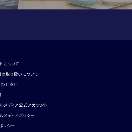
トについて
報の取り扱いについて
合わせ窓口
報
ルメディア公式アカウント
ルメディアポリシー
eポリシー