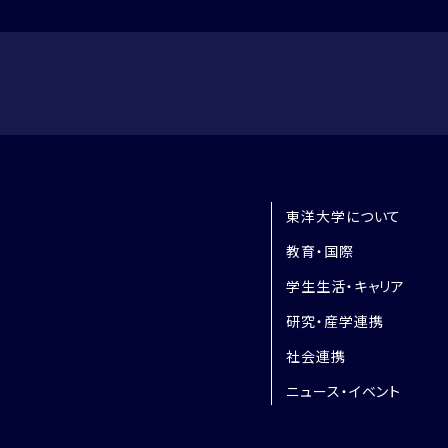
東洋大学について
教育・国際
学生生活・キャリア
研究・産学連携
社会連携
ニュース・イベント