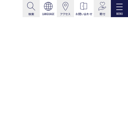
MENU
寄付
検索
LANGUAGE
アクセス
お問い合わせ