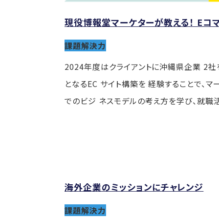
現役博報堂マーケターが教える！ Eコ
課題解決力
2024年度はクライアントに沖縄県企業 2
となるEC サイト構築を 経験することで、
でのビジ ネスモデルの考え方を学び、就職
海外企業のミッションにチャレンジ
課題解決力