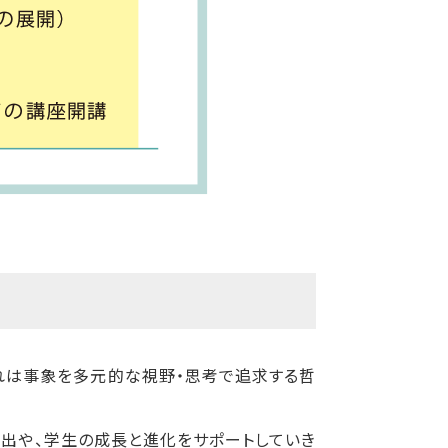
それは事象を多元的な視野・思考で追求する哲
出や、学生の成長と進化をサポートしていき