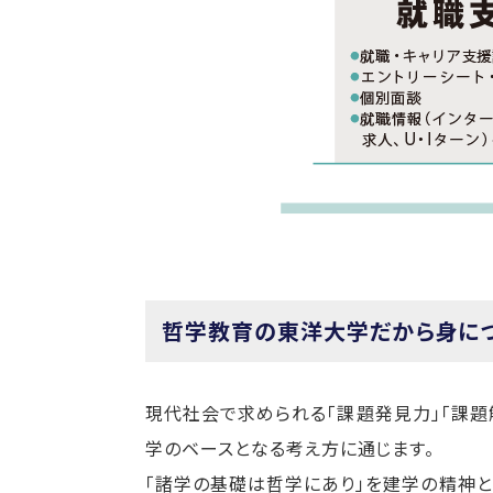
哲学教育の東洋大学だから身に
現代社会で求められる「課題発見力」「課題
学のベースとなる考え方に通じます。
「諸学の基礎は哲学にあり」を建学の精神