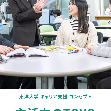
東洋大学 キャリア支援 コンセプト