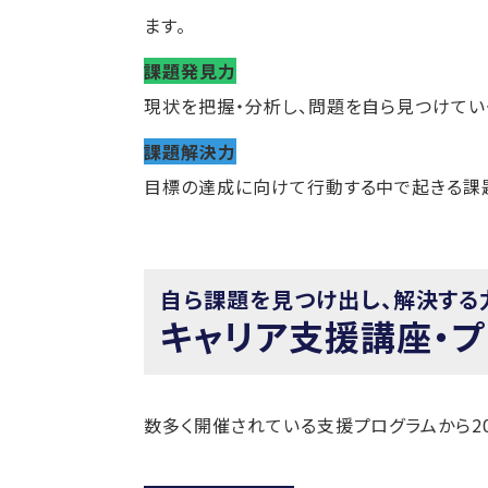
ます。
課題発見力
現状を把握・分析し、問題を自ら見つけてい
課題解決力
目標の達成に向けて行動する中で起きる課
自ら課題を見つけ出し、解決する
キャリア支援講座・
数多く開催されている支援プログラムから2