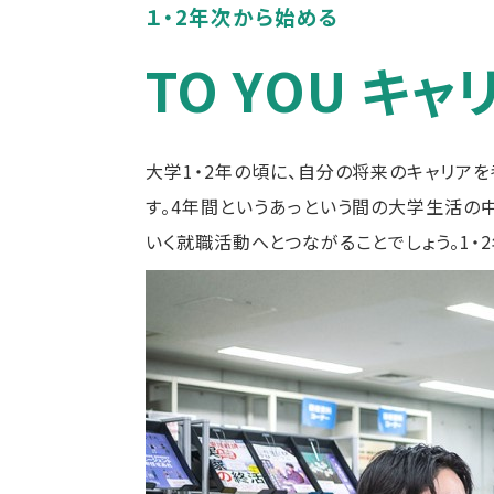
１・2年次から始める
TO YOU キ
大学1・2年の頃に、自分の将来のキャリア
す。4年間というあっという間の大学生活の
いく就職活動へとつながることでしょう。1