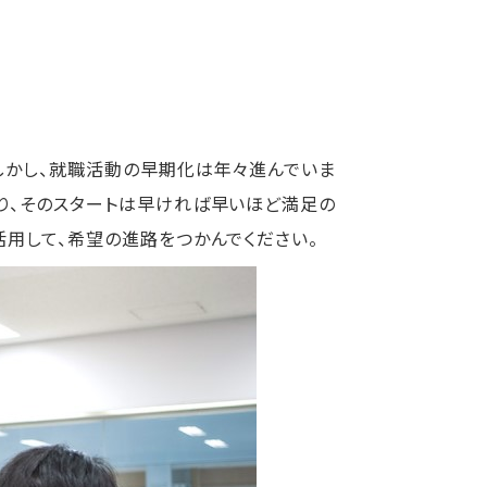
しかし、就職活動の早期化は年々進んでいま
り、そのスタートは早ければ早いほど満足の
活用して、希望の進路をつかんでください。