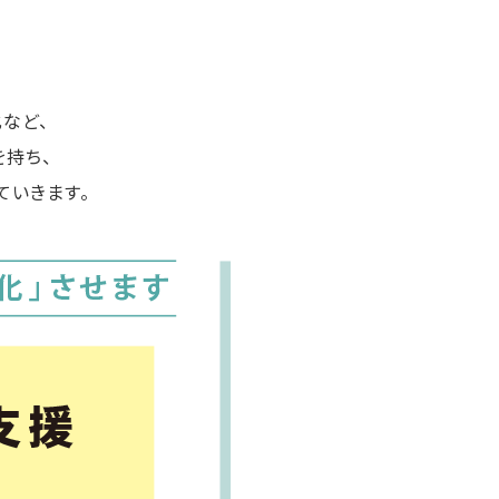
など、
を持ち、
ていきます。