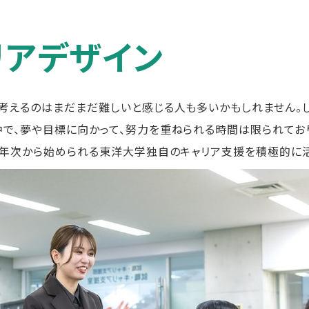
ャリアデザイン
を考えるのはまだまだ難しいと感じる人も多いかもしれません。
中で、夢や目標に向かって、努力を重ねられる時間は限られてお
・2年次から始められる東洋大学独自のキャリア支援を積極的に