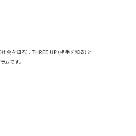
会を知る）、THREE UP（相手を知る）と
ラムです。