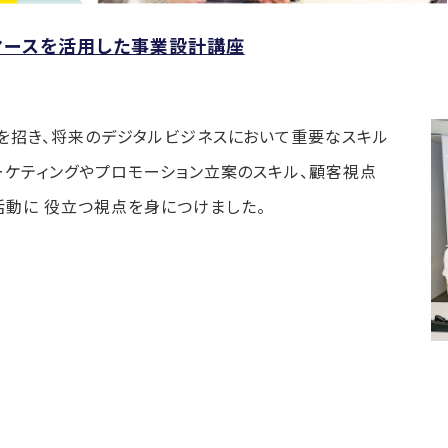
マースを活用した事業設計講座
社を招き、将来のデジタルビジネスにおいて重要なスキル
マーケティングやプロモーション立案のスキル、顧客視点
活動に 役立つ視点を身につけました。