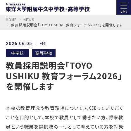
MENU
HOME
NEWS
教員採用説明会「TOYO USHIKU 教育フォーラム2026」を開催します
2026.06.05
FRI
中学校
高等学校
教員採用説明会「TOYO
USHIKU 教育フォーラム2026」
を開催します
本校の教育理念や教育現場について広く知っていただく
ことを目的として、本校で教員として働きたい方、将来教
員という職業を選択肢の一つとして考えている方を対象