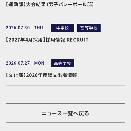
【運動部】大会結果（男子バレーボール部）
中学校
高等学校
2026.07.30
THU
【2027年4月採用】採用情報 RECRUIT
高等学校
2026.07.27
MON
【文化部】2026年度総文出場情報
ニュース一覧へ戻る