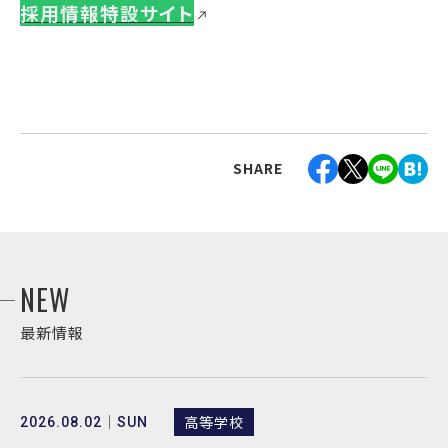
採用情報特設サイト
SHARE
NEW
最新情報
高等学校
2026.08.02
SUN