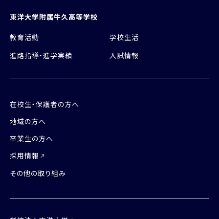
東洋大学附属牛久高等学校
教育活動
学校生活
進路指導・進学実績
入試情報
在校生・保護者の方へ
地域の方へ
卒業生の方へ
採用情報
その他の取り組み