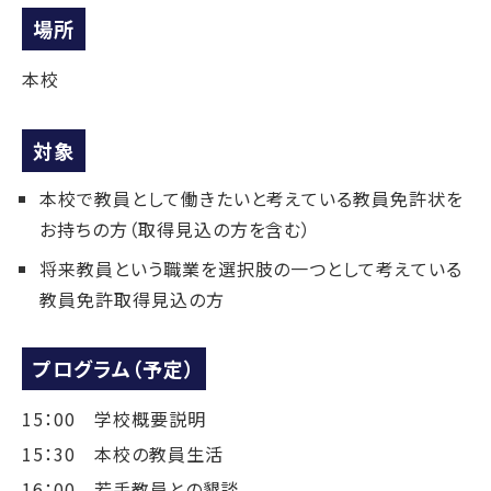
場所
本校
対象
本校で教員として働きたいと考えている教員免許状を
お持ちの方（取得見込の方を含む）
将来教員という職業を選択肢の一つとして考えている
教員免許取得見込の方
プログラム（予定）
15：00 学校概要説明
15：30 本校の教員生活
16：00 若手教員との懇談