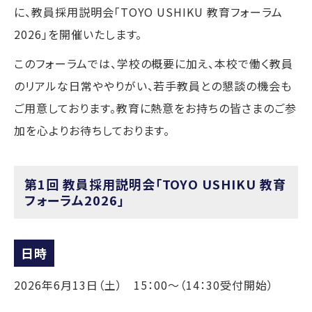
に、教員採用説明会「TOYO USHIKU 教育フォーラム
2026」を開催いたします。
このフォーラムでは、学校の概要に加え、本校で働く教員
のリアルな日常ややりがい、若手教員との懇談の機会も
ご用意しております。教育に熱意をお持ちの皆さまのご参
加を心よりお待ちしております。
第1回 教員採用説明会「TOYO USHIKU 教育
フォーラム2026」
日時
2026年6月13日（土） 15：00～（14：30受付開始）