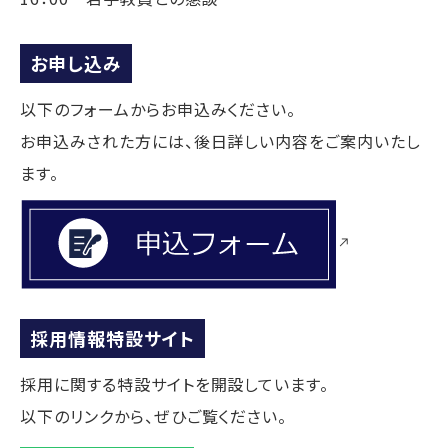
お申し込み
以下のフォームからお申込みください。
お申込みされた方には、後日詳しい内容をご案内いたし
ます。
採用情報特設サイト
採用に関する特設サイトを開設しています。
以下のリンクから、ぜひご覧ください。