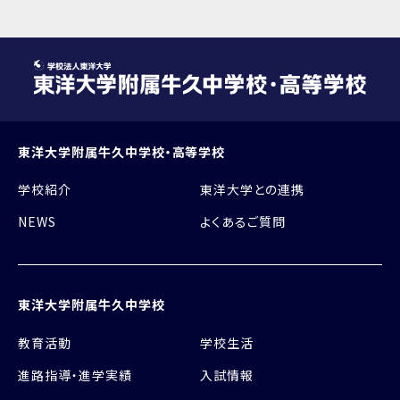
東洋大学附属牛久中学校・高等学校
学校紹介
東洋大学との連携
NEWS
よくあるご質問
東洋大学附属牛久中学校
教育活動
学校生活
進路指導・進学実績
入試情報