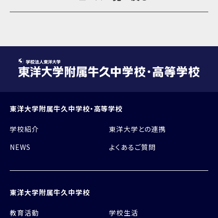
東洋大学附属牛久中学校・高等学校
学校紹介
東洋大学との連携
NEWS
よくあるご質問
東洋大学附属牛久中学校
教育活動
学校生活