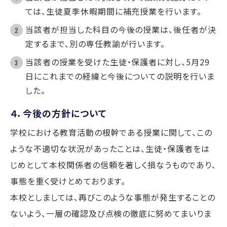
ては、生徒夏季休暇期間に補充授業を行います。
当該者が担当した科目の今後の授業は、後任者が決
定するまで、別の専任教諭が行います。
当該者の授業を受けた生徒・保護者に対し、5月29
日にこれまでの経緯と今後についての説明を行いま
した。
４．今後の方針について
学校における教育活動の根幹である授業に関して、この
ような不適切な状況があったことは、生徒・保護者をは
じめとして本校関係者の信頼を著しく損なうものであり、
事態を重く受けとめております。
本校としましては、再びこのような事態が発生することの
ないよう、一層の確認及び点検の徹底に努めてまいりま