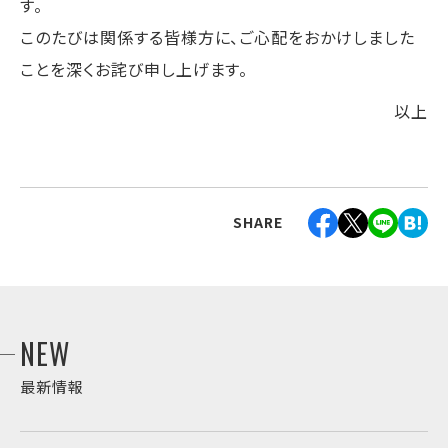
す。
このたびは関係する皆様方に、ご心配をおかけしました
ことを深くお詫び申し上げます。
以上
SHARE
NEW
最新情報