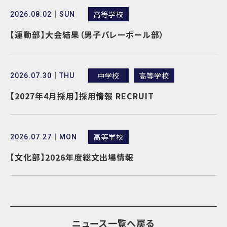
高等学校
2026.08.02
SUN
【運動部】大会結果（男子バレーボール部）
中学校
高等学校
2026.07.30
THU
【2027年4月採用】採用情報 RECRUIT
高等学校
2026.07.27
MON
【文化部】2026年度総文出場情報
ニュース一覧へ戻る