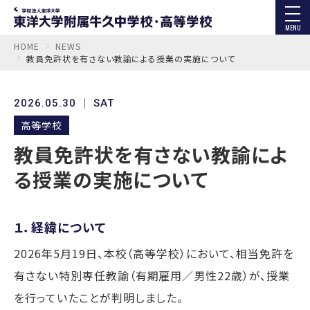
MENU
HOME
NEWS
教員免許状を有さない教諭による授業の実施について
2026.05.30
SAT
高等学校
教員免許状を有さない教諭によ
る授業の実施について
１．経緯について
2026年5月19日、本校（高等学校）において、相当免許を
有さない特別専任教諭（有期雇用／男性22歳）が、授業
を行っていたことが判明しました。