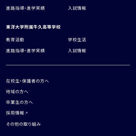
進路指導・進学実績
入試情報
東洋大学附属牛久高等学校
教育活動
学校生活
進路指導・進学実績
入試情報
在校生・保護者の方へ
地域の方へ
卒業生の方へ
採用情報
その他の取り組み