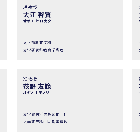
准教授
大江 啓賢
オオエ ヒロカタ
文学部教育学科
文学研究科教育学専攻
准教授
荻野 友範
オギノ トモノリ
文学部東洋思想文化学科
文学研究科中国哲学専攻