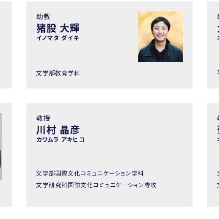
助教
猪股 大輝
イノマタ ダイキ
文学部教育学科
教授
川村 晶彦
カワムラ アキヒコ
文学部国際文化コミュニケーション学科
文学研究科国際文化コミュニケーション専攻