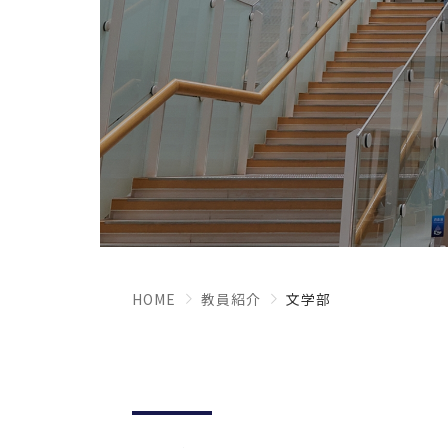
HOME
教員紹介
文学部