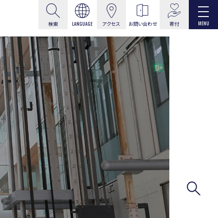
MENU
寄付
検索
LANGUAGE
アクセス
お問い合わせ