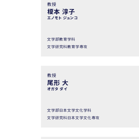
教授
榎本 淳子
エノモト ジュンコ
文学部教育学科
文学研究科教育学専攻
教授
尾形 大
オガタ ダイ
文学部日本文学文化学科
文学研究科日本文学文化専攻