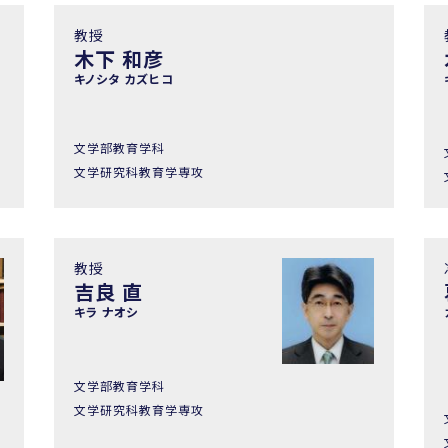
教授
木下 和彦
キノシタ カズヒコ
文学部教育学科
文学研究科教育学専攻
教授
吉良 直
キラ ナオシ
文学部教育学科
文学研究科教育学専攻