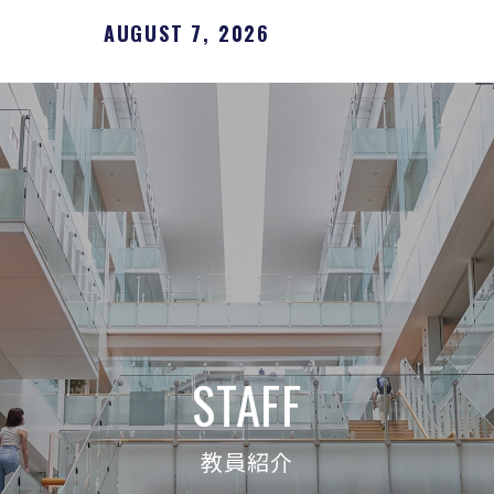
AUGUST 7, 2026
STAFF
教員紹介