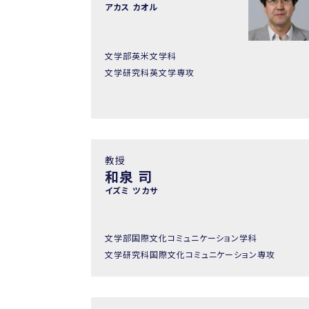
アカス カオル
文学部英米文学科
文学研究科英文学専攻
教授
和泉 司
イズミ ツカサ
文学部国際文化コミュニケーション学科
文学研究科国際文化コミュニケーション専攻