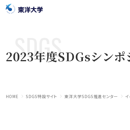
SDGS
2023年度SDGsシン
HOME
SDGS特設サイト
東洋大学SDGS推進センター
イ