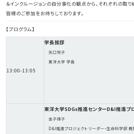
＆インクルージョンの自分事化の観点から、それぞれの取り
皆様のご参加をお待ちしております。
【プログラム】
学長挨拶
矢口悦子
東洋大学 学長
13:00-13:05
東洋大学SDGs推進センターD&I推進プ
金子律子
D&I推進プロジェクト リーダー・
生命科学部 教