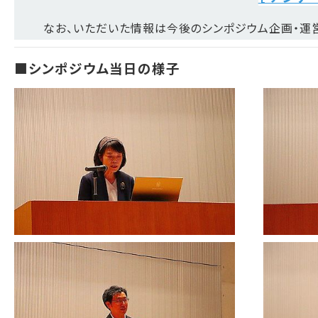
なお、いただいた情報は今後のシンポジウム企画・運
■シンポジウム当日の様子