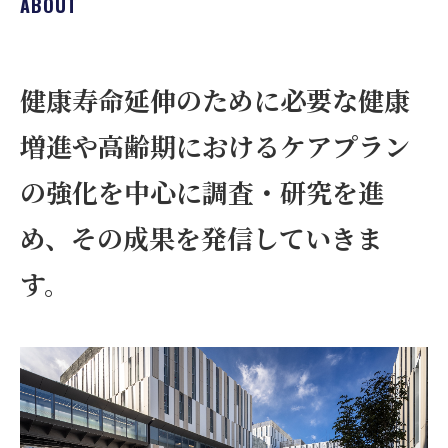
ABOUT
健康寿命延伸のために必要な健康
増進や高齢期における
ケアプラン
の強化を中心に調査・研究を進
め、
その成果を発信していきま
す。