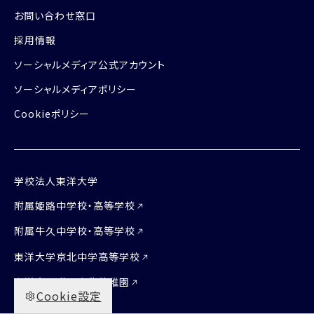
お問い合わせ窓口
採用情報
ソーシャルメディア公式アカウント
ソーシャルメディアポリシー
Cookieポリシー
学校法人東洋大学
附属姫路中学校・高等学校
附属牛久中学校・高等学校
東洋大学京北中学高等学校
東洋大学附属京北幼稚園
Cookie設定