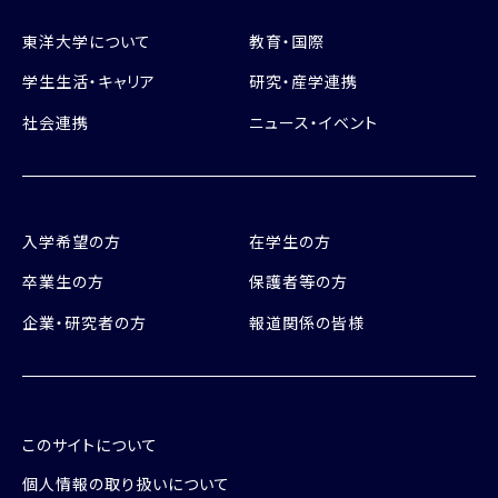
東洋大学について
教育・国際
学生生活・キャリア
研究・産学連携
社会連携
ニュース・イベント
入学希望の方
在学生の方
卒業生の方
保護者等の方
企業・研究者の方
報道関係の皆様
このサイトについて
個人情報の取り扱いについて