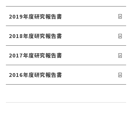
2019年度研究報告書
2018年度研究報告書
2017年度研究報告書
2016年度研究報告書