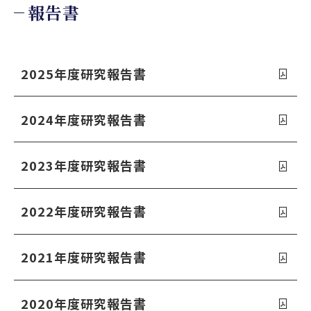
報告書
2025年度研究報告書
2024年度研究報告書
2023年度研究報告書
2022年度研究報告書
2021年度研究報告書
2020年度研究報告書