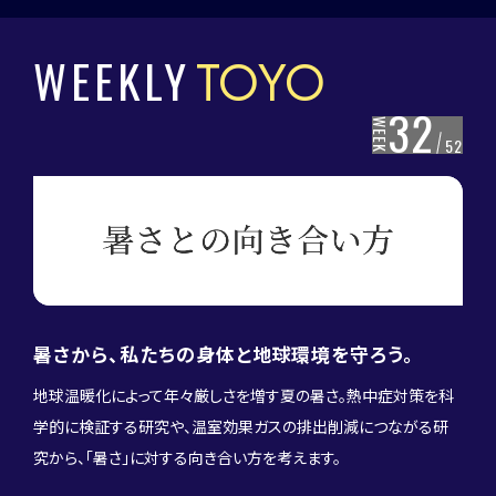
WEEKLY
TOYO
32
WEEK
52
暑さから、私たちの身体と地球環境を守ろう。
地球温暖化によって年々厳しさを増す夏の暑さ。熱中症対策を科
学的に検証する研究や、温室効果ガスの排出削減につながる研
究から、「暑さ」に対する向き合い方を考えます。