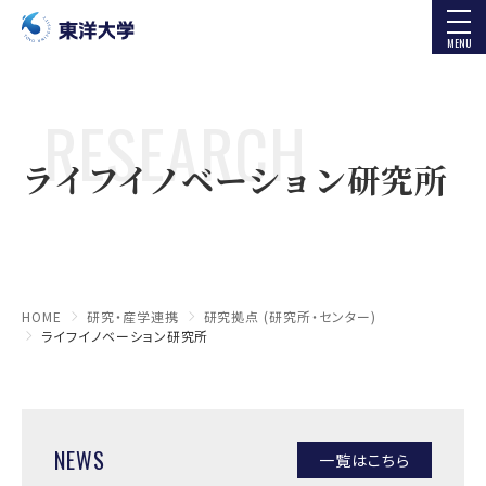
MENU
RESEARCH
ライフイノベーション研究所
HOME
研究・産学連携
研究拠点 (研究所・センター)
ライフイノベーション研究所
NEWS
一覧はこちら