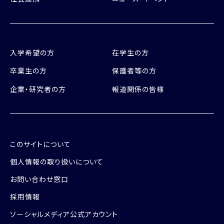
入学希望の方
在学生の方
卒業生の方
保護者等の方
企業・研究者の方
報道関係の皆様
このサイトについて
個人情報の取り扱いについて
お問い合わせ窓口
採用情報
ソーシャルメディア公式アカウント