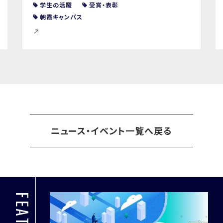
学生の活躍
受賞・表彰
朝霞キャンパス
ニュース・イベント一覧へ戻る