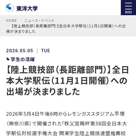
MENU
HOME
ニュース・イベント
【陸上競技部（長距離部門）】全日本大学駅伝（11月1日開催）への出
場が決まりました
2026.05.05
TUE
学生の活躍
【陸上競技部（長距離部門）】全日
本大学駅伝（11月1日開催）への
出場が決まりました
2026年5月4日午後6時からレモンガススタジアム平塚
（神奈川県）で開催された「秩父宮賜杯第58回全日本大
学駅伝対校選手権大会 関東学生陸上競技連盟推薦校