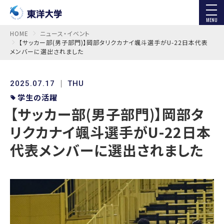
MENU
HOME
ニュース・イベント
【サッカー部(男子部門)】岡部タリクカナイ颯斗選手がU-22日本代表
メンバーに選出されました
2025.07.17
THU
学生の活躍
【サッカー部(男子部門)】岡部タ
リクカナイ颯斗選手がU-22日本
代表メンバーに選出されました