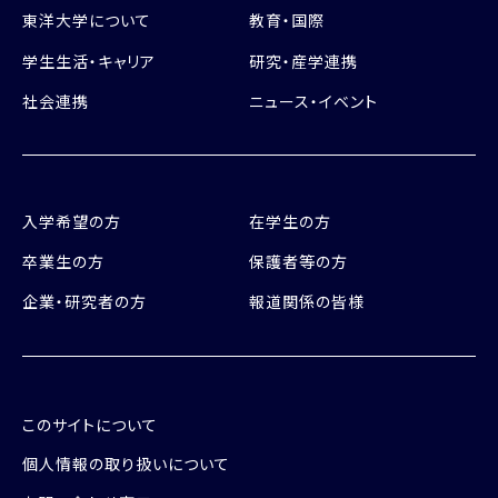
東洋大学について
教育・国際
学生生活・キャリア
研究・産学連携
社会連携
ニュース・イベント
入学希望の方
在学生の方
卒業生の方
保護者等の方
企業・研究者の方
報道関係の皆様
このサイトについて
個人情報の取り扱いについて