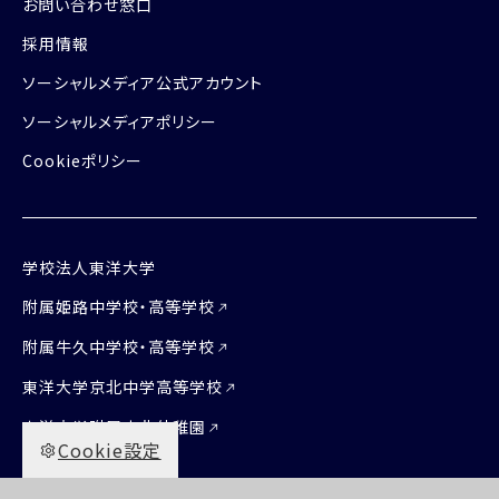
お問い合わせ窓口
採用情報
ソーシャルメディア公式アカウント
ソーシャルメディアポリシー
Cookieポリシー
学校法人東洋大学
附属姫路中学校・高等学校
附属牛久中学校・高等学校
東洋大学京北中学高等学校
東洋大学附属京北幼稚園
Cookie設定