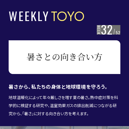
WEEKLY
TOYO
32
WEEK
52
暑さから、私たちの身体と地球環境を守ろう。
地球温暖化によって年々厳しさを増す夏の暑さ。熱中症対策を科
学的に検証する研究や、温室効果ガスの排出削減につながる研
究から、「暑さ」に対する向き合い方を考えます。