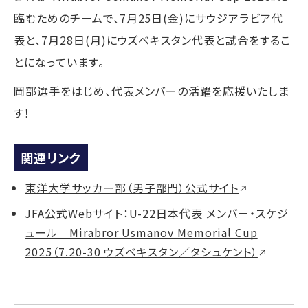
臨むためのチームで、7月25日(金)にサウジアラビア代
表と、7月28日(月)にウズベキスタン代表と試合をするこ
とになっています。
岡部選手をはじめ、代表メンバーの活躍を応援いたしま
す！
関連リンク
東洋大学サッカー部（男子部門）公式サイト
JFA公式Webサイト：U-22日本代表 メンバー・スケジ
ュール Mirabror Usmanov Memorial Cup
2025（7.20-30 ウズベキスタン／タシュケント）