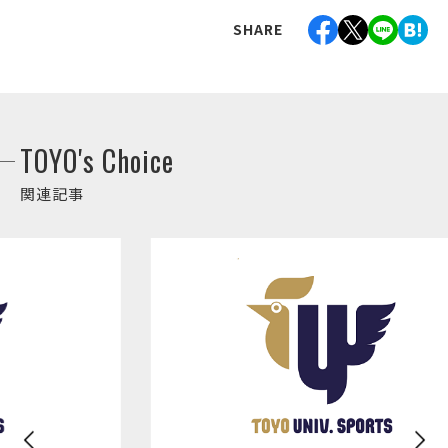
SHARE
TOYO's Choice
関連記事