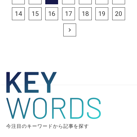
14
15
16
17
18
19
20
Next
今注目のキーワードから記事を探す