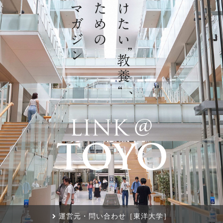
運営元・問い合わせ［東洋大学］