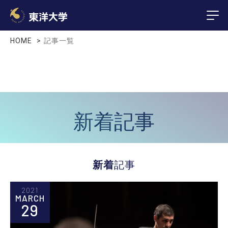
HOME
記事一覧
新着記事
新着
記事
2021
MARCH
29