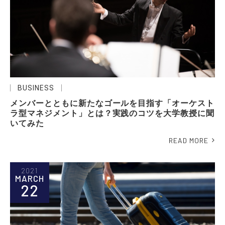
BUSINESS
メンバーとともに新たなゴールを目指す「オーケスト
ラ型マネジメント」とは？実践のコツを大学教授に聞
いてみた
READ MORE
2021
MARCH
22