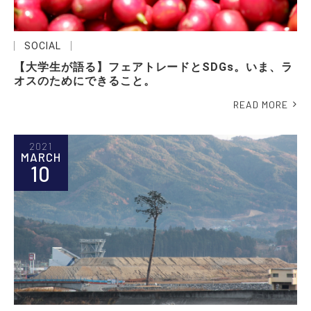
SOCIAL
【大学生が語る】フェアトレードとSDGs。いま、ラ
オスのためにできること。
READ MORE
2021
MARCH
10