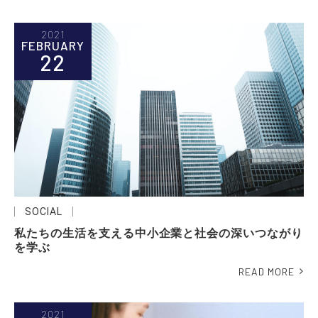
2021
FEBRUARY
22
SOCIAL
私たちの生活を支える中小企業と社会の深いつながり
を学ぶ
READ MORE
2021